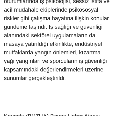
oturumlarında iş psikolojisi, sessiz istifa ve
acil müdahale ekiplerinde psikososyal
riskler gibi çalışma hayatına ilişkin konular
gündeme taşındı. İş sağlığı ve güvenliği
alanındaki sektörel uygulamaların da
masaya yatırıldığı etkinlikte, endüstriyel
mutfaklarda yangın önlemleri, kızartma
yağı yangınları ve sporcuların iş güvenliği
kapsamındaki değerlendirmeleri üzerine
sunumlar gerçekleştirildi.