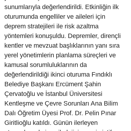
sunumlarıyla değerlendirildi. Etkinliğin ilk
oturumunda engelliler ve aileleri için
deprem stratejileri ile risk azaltma
yöntemleri konuşuldu. Depremler, dirençli
kentler ve mevzuat başlıklarının yanı sıra
yerel yönetimlerin planlama süreçleri ve
kamusal sorumluluklarının da
değerlendirildiği ikinci oturuma Fındıklı
Belediye Başkanı Ercüment Şahin
Çervatoğlu ve İstanbul Üniversitesi
Kentleşme ve Çevre Sorunları Ana Bilim
Dalı Öğretim Üyesi Prof. Dr. Pelin Pınar
Giritlioğlu katıldı. Günün ilerleyen