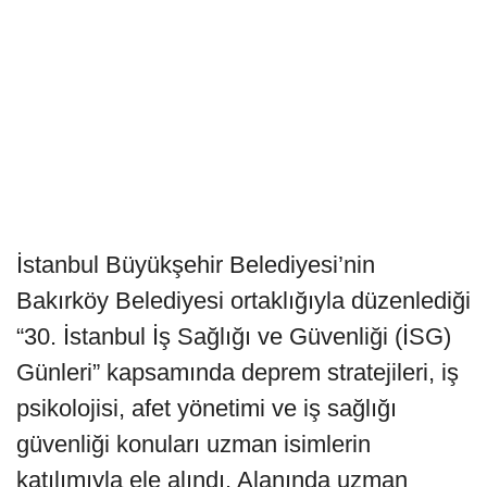
İstanbul Büyükşehir Belediyesi’nin
Bakırköy Belediyesi ortaklığıyla düzenlediği
“30. İstanbul İş Sağlığı ve Güvenliği (İSG)
Günleri” kapsamında deprem stratejileri, iş
psikolojisi, afet yönetimi ve iş sağlığı
güvenliği konuları uzman isimlerin
katılımıyla ele alındı. Alanında uzman