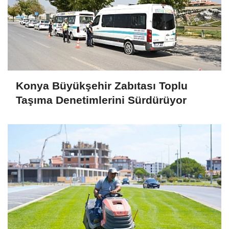
Konya Büyükşehir Zabıtası Toplu
Taşıma Denetimlerini Sürdürüyor