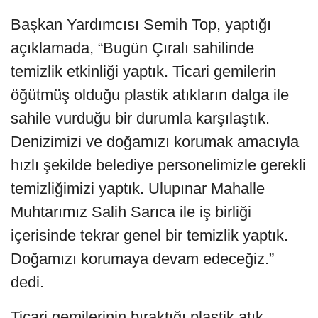
Başkan Yardımcısı Semih Top, yaptığı
açıklamada, “Bugün Çıralı sahilinde
temizlik etkinliği yaptık. Ticari gemilerin
öğütmüş olduğu plastik atıkların dalga ile
sahile vurduğu bir durumla karşılaştık.
Denizimizi ve doğamızı korumak amacıyla
hızlı şekilde belediye personelimizle gerekli
temizliğimizi yaptık. Ulupınar Mahalle
Muhtarımız Salih Sarıca ile iş birliği
içerisinde tekrar genel bir temizlik yaptık.
Doğamızı korumaya devam edeceğiz.”
dedi.
Ticari gemilerinin bıraktığı plastik atık