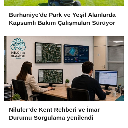
Burhaniye'de Park ve Yeşil Alanlarda
Kapsamlı Bakım Çalışmaları Sürüyor
Nilüfer’de Kent Rehberi ve İmar
Durumu Sorgulama yenilendi