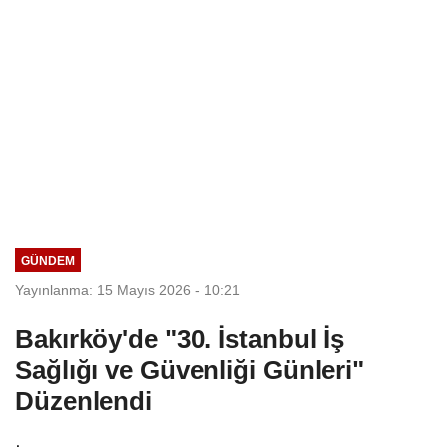
GÜNDEM
Yayınlanma: 15 Mayıs 2026 - 10:21
Bakırköy'de "30. İstanbul İş
Sağlığı ve Güvenliği Günleri"
Düzenlendi