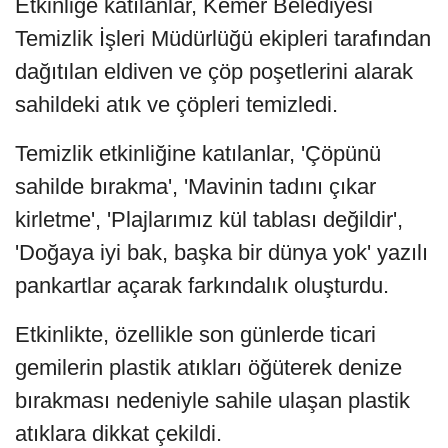
Etkinliğe katılanlar, Kemer Belediyesi
Temizlik İşleri Müdürlüğü ekipleri tarafından
dağıtılan eldiven ve çöp poşetlerini alarak
sahildeki atık ve çöpleri temizledi.
Temizlik etkinliğine katılanlar, 'Çöpünü
sahilde bırakma', 'Mavinin tadını çıkar
kirletme', 'Plajlarımız kül tablası değildir',
'Doğaya iyi bak, başka bir dünya yok' yazılı
pankartlar açarak farkındalık oluşturdu.
Etkinlikte, özellikle son günlerde ticari
gemilerin plastik atıkları öğüterek denize
bırakması nedeniyle sahile ulaşan plastik
atıklara dikkat çekildi.