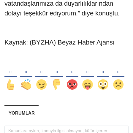
vatandaşlarımıza da duyarlılıklarından
dolayı teşekkür ediyorum.” diye konuştu.
Kaynak: (BYZHA) Beyaz Haber Ajansı
YORUMLAR