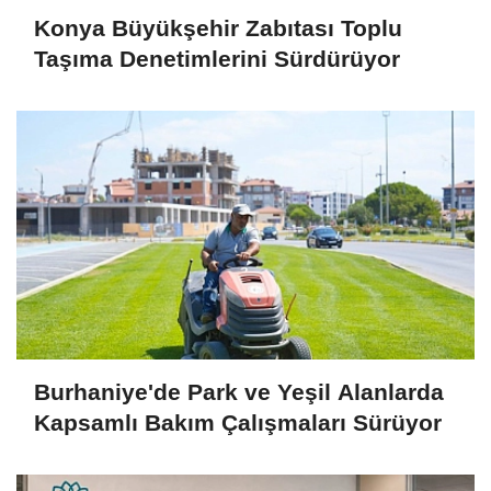
Konya Büyükşehir Zabıtası Toplu
Taşıma Denetimlerini Sürdürüyor
Burhaniye'de Park ve Yeşil Alanlarda
Kapsamlı Bakım Çalışmaları Sürüyor