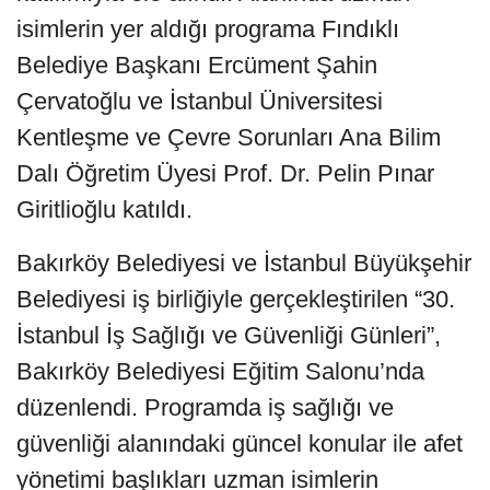
isimlerin yer aldığı programa Fındıklı
Belediye Başkanı Ercüment Şahin
Çervatoğlu ve İstanbul Üniversitesi
Kentleşme ve Çevre Sorunları Ana Bilim
Dalı Öğretim Üyesi Prof. Dr. Pelin Pınar
Giritlioğlu katıldı.
Bakırköy Belediyesi ve İstanbul Büyükşehir
Belediyesi iş birliğiyle gerçekleştirilen “30.
İstanbul İş Sağlığı ve Güvenliği Günleri”,
Bakırköy Belediyesi Eğitim Salonu’nda
düzenlendi. Programda iş sağlığı ve
güvenliği alanındaki güncel konular ile afet
yönetimi başlıkları uzman isimlerin