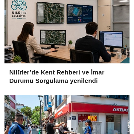
Nilüfer’de Kent Rehberi ve İmar
Durumu Sorgulama yenilendi