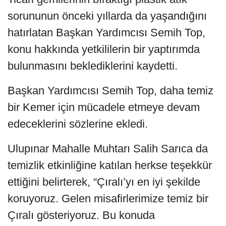
sorununun önceki yıllarda da yaşandığını
hatırlatan Başkan Yardımcısı Semih Top,
konu hakkında yetkililerin bir yaptırımda
bulunmasını beklediklerini kaydetti.
Başkan Yardımcısı Semih Top, daha temiz
bir Kemer için mücadele etmeye devam
edeceklerini sözlerine ekledi.
Ulupınar Mahalle Muhtarı Salih Sarıca da
temizlik etkinliğine katılan herkse teşekkür
ettiğini belirterek, “Çıralı’yı en iyi şekilde
koruyoruz. Gelen misafirlerimize temiz bir
Çıralı gösteriyoruz. Bu konuda