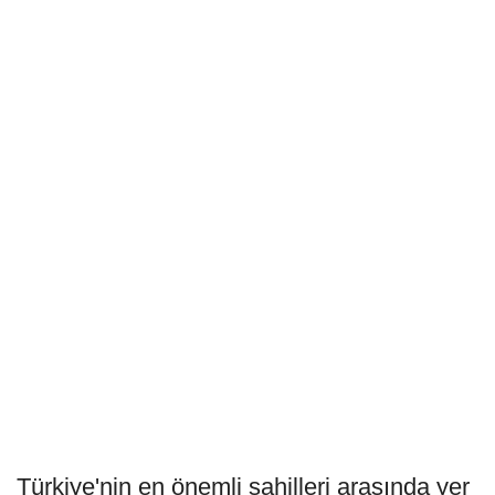
Türkiye'nin en önemli sahilleri arasında yer