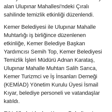
alan Ulupınar Mahallesi'ndeki Çıralı
sahilinde temizlik etkinliği düzenlendi.
Kemer Belediyesi ile Ulupınar Mahalle
Muhtarlığı iş birliğince düzenlenen
etkinliğe, Kemer Belediye Başkan
Yardımcısı Semih Top, Kemer Belediyesi
Temizlik İşleri Müdürü Adnan Karataş,
Ulupınar Mahalle Muhtarı Salih Sarıca,
Kemer Turizmci ve İş İnsanları Derneği
(KEMİAD) Yönetim Kurulu Üyesi İsmail
Kıyar, belediye personeli ve vatandaşlar
katıldı.