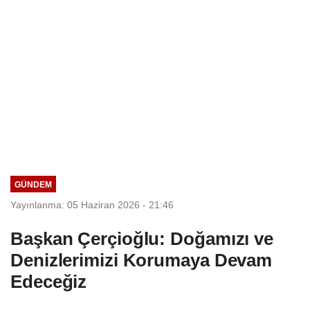
GÜNDEM
Yayınlanma: 05 Haziran 2026 - 21:46
Başkan Çerçioğlu: Doğamızı ve
Denizlerimizi Korumaya Devam
Edeceğiz