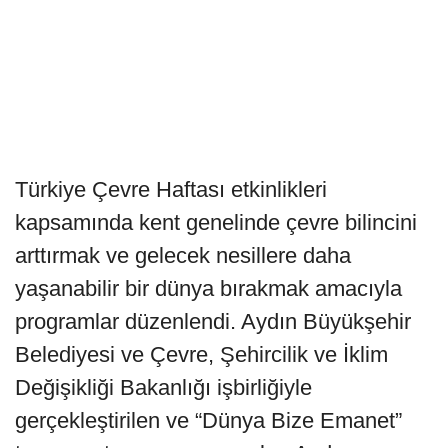
Türkiye Çevre Haftası etkinlikleri
kapsamında kent genelinde çevre bilincini
arttırmak ve gelecek nesillere daha
yaşanabilir bir dünya bırakmak amacıyla
programlar düzenlendi. Aydın Büyükşehir
Belediyesi ve Çevre, Şehircilik ve İklim
Değişikliği Bakanlığı işbirliğiyle
gerçekleştirilen ve “Dünya Bize Emanet”