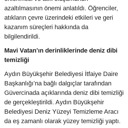
azaltılmasının önemi anlatıldı. Öğrenciler,
atıkların çevre üzerindeki etkileri ve geri
kazanım süreçleri hakkında da
bilgilendirildi.
Mavi Vatan’ın derinliklerinde deniz dibi
temizliği
Aydın Büyükşehir Belediyesi İtfaiye Daire
Başkanlığı’na bağlı dalgıçlar tarafından
Güvercinada açıklarında deniz dibi temizliği
de gerçekleştirildi. Aydın Büyükşehir
Belediyesi Deniz Yüzeyi Temizleme Aracı
da eş zamanlı olarak yüzey temizliği yaptı.