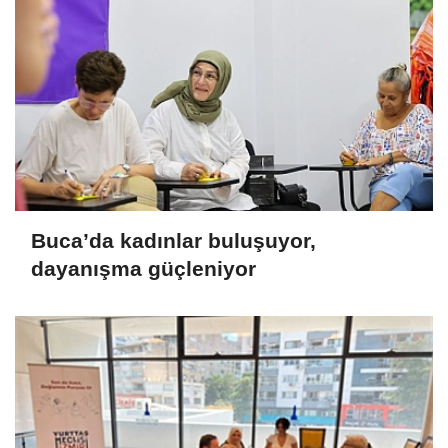
Buca’da kadınlar buluşuyor,
dayanışma güçleniyor