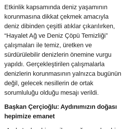
Etkinlik kapsamında deniz yaşamının
korunmasına dikkat çekmek amacıyla
deniz dibinden çeşitli atıklar çıkarılırken,
“Hayalet Ağ ve Deniz Çöpü Temizliği”
çalışmaları ile temiz, üretken ve
sürdürülebilir denizlerin önemine vurgu
yapıldı. Gerçekleştirilen çalışmalarla
denizlerin korunmasının yalnızca bugünün
değil, gelecek nesillerin de ortak
sorumluluğu olduğu mesajı verildi.
Başkan Çerçioğlu: Aydınımızın doğası
hepimize emanet