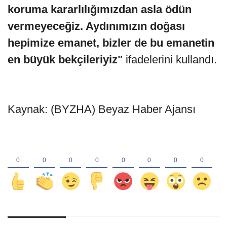
koruma kararlılığımızdan asla ödün
vermeyeceğiz. Aydınımızın doğası
hepimize emanet, bizler de bu emanetin
en büyük bekçileriyiz"
ifadelerini kullandı.
Kaynak: (BYZHA) Beyaz Haber Ajansı