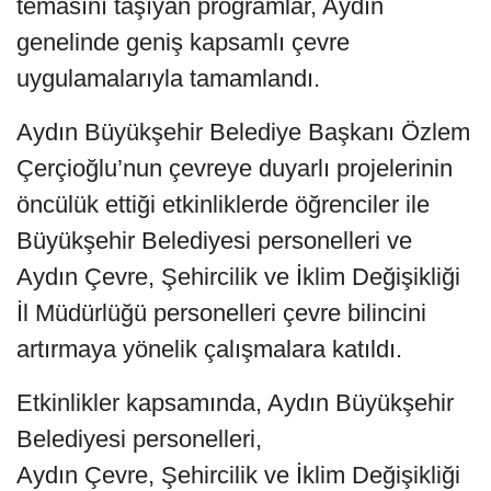
temasını taşıyan programlar, Aydın
genelinde geniş kapsamlı çevre
uygulamalarıyla tamamlandı.
Aydın Büyükşehir Belediye Başkanı Özlem
Çerçioğlu’nun çevreye duyarlı projelerinin
öncülük ettiği etkinliklerde öğrenciler ile
Büyükşehir Belediyesi personelleri ve
Aydın Çevre, Şehircilik ve İklim Değişikliği
İl Müdürlüğü personelleri çevre bilincini
artırmaya yönelik çalışmalara katıldı.
Etkinlikler kapsamında, Aydın Büyükşehir
Belediyesi personelleri,
Aydın Çevre, Şehircilik ve İklim Değişikliği