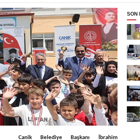
SON
Canik Belediye Başkanı İbrahim