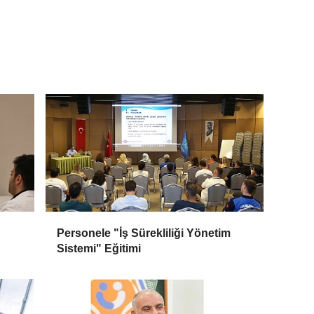
Personele "İş Sürekliliği Yönetim
Sistemi" Eğitimi