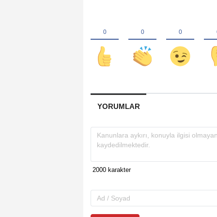
YORUMLAR