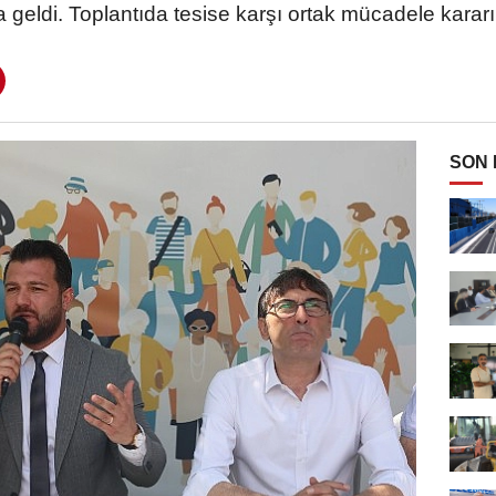
 geldi. Toplantıda tesise karşı ortak mücadele kararı 
SON