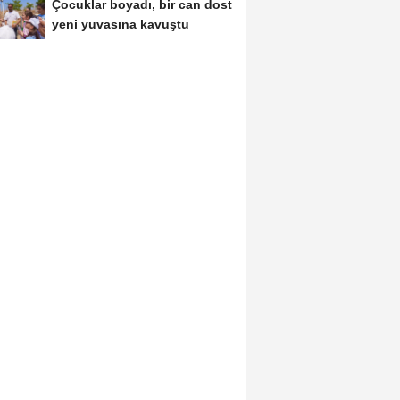
Çocuklar boyadı, bir can dost
yeni yuvasına kavuştu