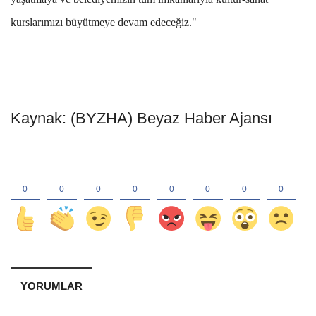
kurslarımızı büyütmeye devam edeceğiz."
Kaynak: (BYZHA) Beyaz Haber Ajansı
YORUMLAR