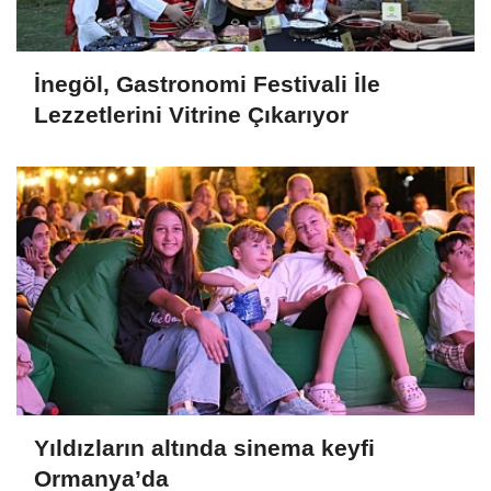
İnegöl, Gastronomi Festivali İle
Lezzetlerini Vitrine Çıkarıyor
Yıldızların altında sinema keyfi
Ormanya’da