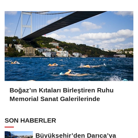
Boğaz’ın Kıtaları Birleştiren Ruhu
Memorial Sanat Galerilerinde
SON HABERLER
Büyükşehir’den Darıca’ya