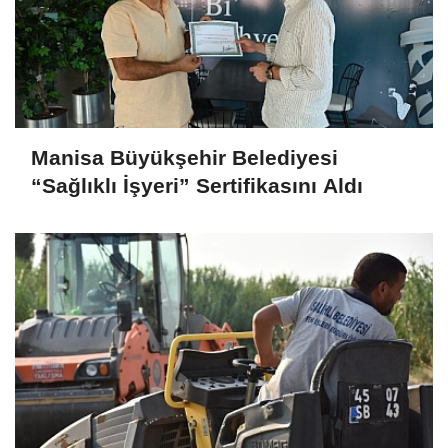
Manisa Büyükşehir Belediyesi
“Sağlıklı İşyeri” Sertifikasını Aldı