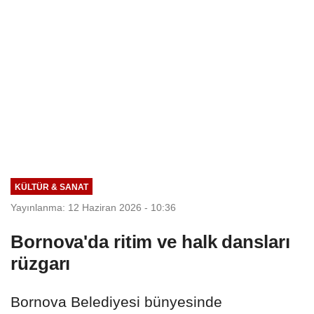
KÜLTÜR & SANAT
Yayınlanma: 12 Haziran 2026 - 10:36
Bornova'da ritim ve halk dansları
rüzgarı
Bornova Belediyesi bünyesinde