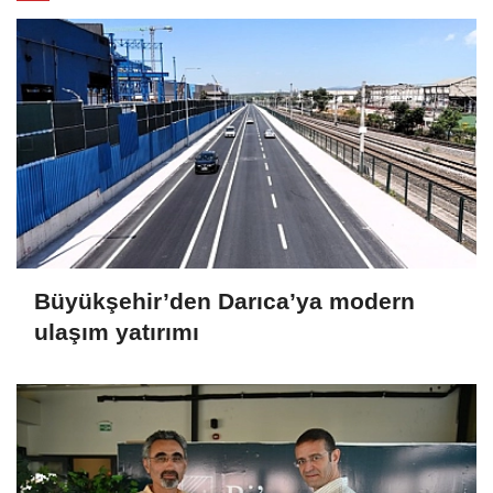
Büyükşehir’den Darıca’ya modern
ulaşım yatırımı