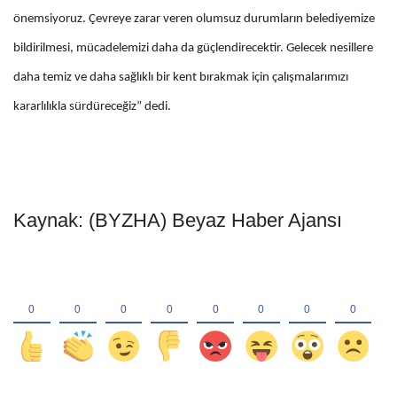
önemsiyoruz. Çevreye zarar veren olumsuz durumların belediyemize
bildirilmesi, mücadelemizi daha da güçlendirecektir. Gelecek nesillere
daha temiz ve daha sağlıklı bir kent bırakmak için çalışmalarımızı
kararlılıkla sürdüreceğiz” dedi.
Kaynak: (BYZHA) Beyaz Haber Ajansı