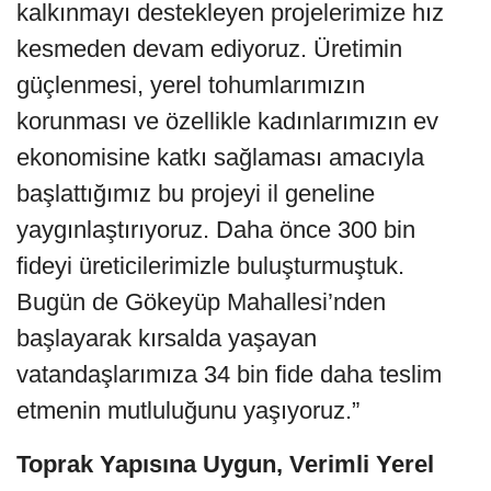
kalkınmayı destekleyen projelerimize hız
kesmeden devam ediyoruz. Üretimin
güçlenmesi, yerel tohumlarımızın
korunması ve özellikle kadınlarımızın ev
ekonomisine katkı sağlaması amacıyla
başlattığımız bu projeyi il geneline
yaygınlaştırıyoruz. Daha önce 300 bin
fideyi üreticilerimizle buluşturmuştuk.
Bugün de Gökeyüp Mahallesi’nden
başlayarak kırsalda yaşayan
vatandaşlarımıza 34 bin fide daha teslim
etmenin mutluluğunu yaşıyoruz.”
Toprak Yapısına Uygun, Verimli Yerel