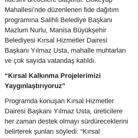
Mahallesi’nde düzenlenen fide dağıtım
programına Salihli Belediye Başkanı
Mazlum Nurlu, Manisa Büyükşehir
Belediyesi Kırsal Hizmetler Dairesi
Başkanı Yılmaz Usta, mahalle muhtarları
ve çok sayıda vatandaş katıldı.
“Kırsal Kalkınma Projelerimizi
Yaygınlaştırıyoruz”
Programda konuşan Kırsal Hizmetler
Dairesi Başkanı Yılmaz Usta, üreticilere
her zaman destek olmayı sürdüreceklerini
belirterek şunları söyledi: “Kırsal