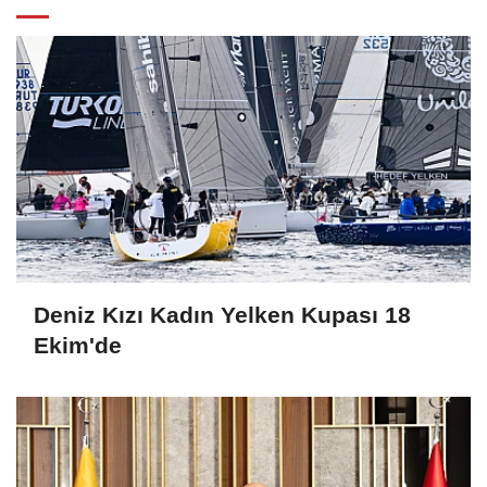
Deniz Kızı Kadın Yelken Kupası 18
Ekim'de