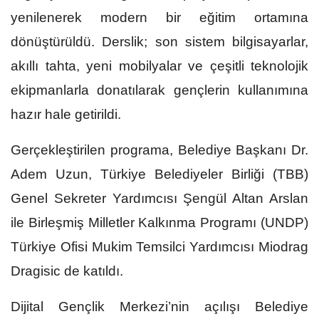
yenilenerek modern bir eğitim ortamına
dönüştürüldü. Derslik; son sistem bilgisayarlar,
akıllı tahta, yeni mobilyalar ve çeşitli teknolojik
ekipmanlarla donatılarak gençlerin kullanımına
hazır hale getirildi.
Gerçekleştirilen programa, Belediye Başkanı Dr.
Adem Uzun, Türkiye Belediyeler Birliği (TBB)
Genel Sekreter Yardımcısı Şengül Altan Arslan
ile Birleşmiş Milletler Kalkınma Programı (UNDP)
Türkiye Ofisi Mukim Temsilci Yardımcısı Miodrag
Dragisic de katıldı.
Dijital Gençlik Merkezi’nin açılışı Belediye