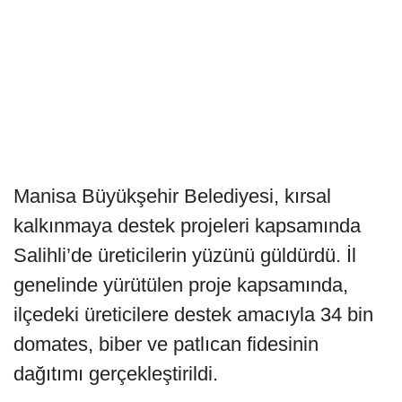
Manisa Büyükşehir Belediyesi, kırsal
kalkınmaya destek projeleri kapsamında
Salihli’de üreticilerin yüzünü güldürdü. İl
genelinde yürütülen proje kapsamında,
ilçedeki üreticilere destek amacıyla 34 bin
domates, biber ve patlıcan fidesinin
dağıtımı gerçekleştirildi.