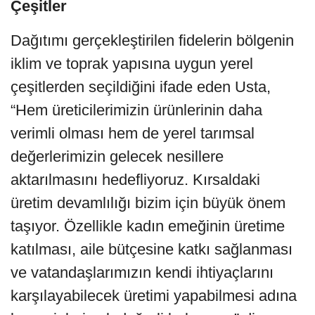
Çeşitler
Dağıtımı gerçekleştirilen fidelerin bölgenin
iklim ve toprak yapısına uygun yerel
çeşitlerden seçildiğini ifade eden Usta,
“Hem üreticilerimizin ürünlerinin daha
verimli olması hem de yerel tarımsal
değerlerimizin gelecek nesillere
aktarılmasını hedefliyoruz. Kırsaldaki
üretim devamlılığı bizim için büyük önem
taşıyor. Özellikle kadın emeğinin üretime
katılması, aile bütçesine katkı sağlanması
ve vatandaşlarımızın kendi ihtiyaçlarını
karşılayabilecek üretimi yapabilmesi adına