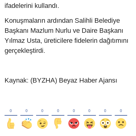
ifadelerini kullandı.
Konuşmaların ardından Salihli Belediye
Başkanı Mazlum Nurlu ve Daire Başkanı
Yılmaz Usta, üreticilere fidelerin dağıtımını
gerçekleştirdi.
Kaynak: (BYZHA) Beyaz Haber Ajansı