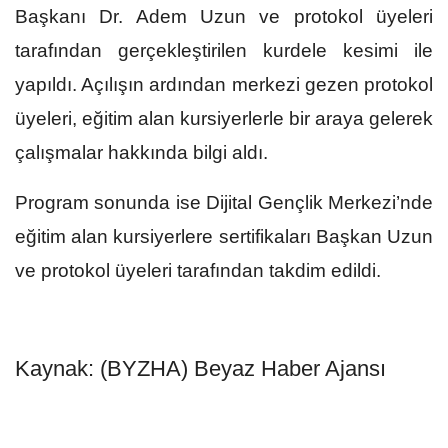
Başkanı Dr. Adem Uzun ve protokol üyeleri
tarafından gerçekleştirilen kurdele kesimi ile
yapıldı. Açılışın ardından merkezi gezen protokol
üyeleri, eğitim alan kursiyerlerle bir araya gelerek
çalışmalar hakkında bilgi aldı.
Program sonunda ise Dijital Gençlik Merkezi’nde
eğitim alan kursiyerlere sertifikaları Başkan Uzun
ve protokol üyeleri tarafından takdim edildi.
Kaynak: (BYZHA) Beyaz Haber Ajansı