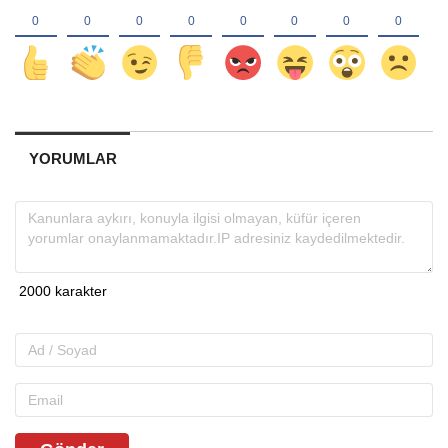
YORUMLAR