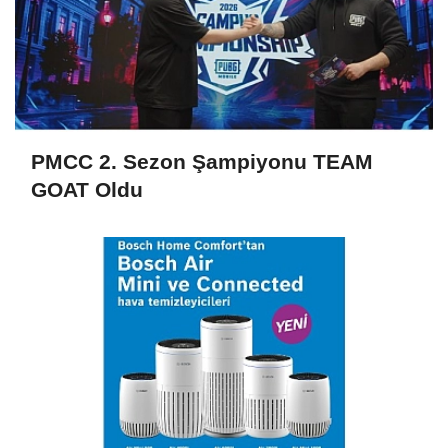
PMCC 2. Sezon Şampiyonu TEAM
GOAT Oldu