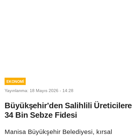
EKONOMİ
Yayınlanma: 18 Mayıs 2026 - 14:28
Büyükşehir'den Salihlili Üreticilere
34 Bin Sebze Fidesi
Manisa Büyükşehir Belediyesi, kırsal