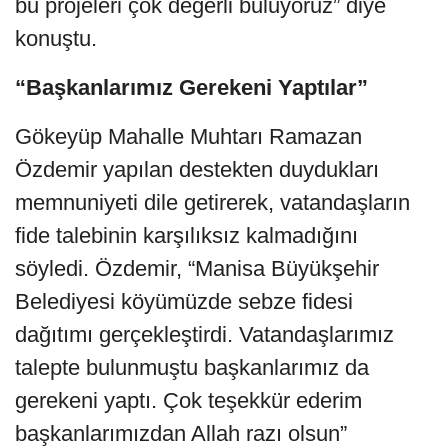
bu projeleri çok değerli buluyoruz” diye
konuştu.
“Başkanlarımız Gerekeni Yaptılar”
Gökeyüp Mahalle Muhtarı Ramazan
Özdemir yapılan destekten duydukları
memnuniyeti dile getirerek, vatandaşların
fide talebinin karşılıksız kalmadığını
söyledi. Özdemir, “Manisa Büyükşehir
Belediyesi köyümüzde sebze fidesi
dağıtımı gerçekleştirdi. Vatandaşlarımız
talepte bulunmuştu başkanlarımız da
gerekeni yaptı. Çok teşekkür ederim
başkanlarımızdan Allah razı olsun”