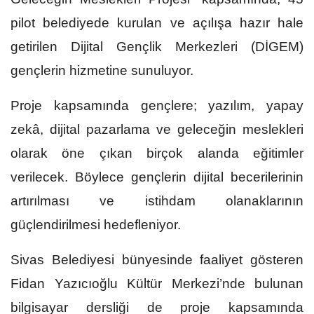
pilot belediyede kurulan ve açılışa hazır hale
getirilen Dijital Gençlik Merkezleri (DİGEM)
gençlerin hizmetine sunuluyor.
Proje kapsamında gençlere; yazılım, yapay
zekâ, dijital pazarlama ve geleceğin meslekleri
olarak öne çıkan birçok alanda eğitimler
verilecek. Böylece gençlerin dijital becerilerinin
artırılması ve istihdam olanaklarının
güçlendirilmesi hedefleniyor.
Sivas Belediyesi bünyesinde faaliyet gösteren
Fidan Yazıcıoğlu Kültür Merkezi’nde bulunan
bilgisayar dersliği de proje kapsamında