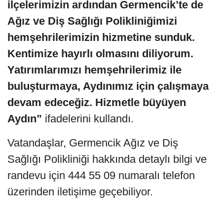
ilçelerimizin ardından Germencik’te de
Ağız ve Diş Sağlığı Polikliniğimizi
hemşehrilerimizin hizmetine sunduk.
Kentimize hayırlı olmasını diliyorum.
Yatırımlarımızı hemşehrilerimiz ile
buluşturmaya, Aydınımız için çalışmaya
devam edeceğiz. Hizmetle büyüyen
Aydın”
ifadelerini kullandı.
Vatandaşlar, Germencik Ağız ve Diş
Sağlığı Polikliniği hakkında detaylı bilgi ve
randevu için 444 55 09 numaralı telefon
üzerinden iletişime geçebiliyor.