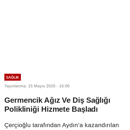
SAĞLIK
Yayınlanma: 15 Mayıs 2026 - 16:06
Germencik Ağız Ve Diş Sağlığı
Polikliniği Hizmete Başladı
Çerçioğlu tarafından Aydın’a kazandırılan