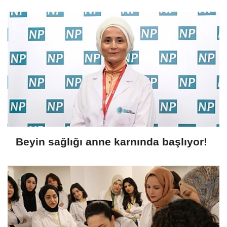
Beyin sağlığı anne karnında başlıyor!