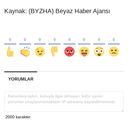
Kaynak: (BYZHA) Beyaz Haber Ajansı
YORUMLAR