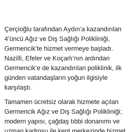
Çerçioğlu tarafından Aydın’a kazandırılan
4’üncü Ağız ve Diş Sağlığı Polikliniği,
Germencik’te hizmet vermeye başladı.
Nazilli, Efeler ve Koçarlı’nın ardından
Germencik’e de kazandırılan poliklinik, ilk
günden vatandaşların yoğun ilgisiyle
karşılaştı.
Tamamen ücretsiz olarak hizmete açılan
Germencik Ağız ve Diş Sağlığı Polikliniği;
modern yapısı, çağdaş tıbbi donanımı ve
uzman kadrosu ile kent merkezinde hizmet