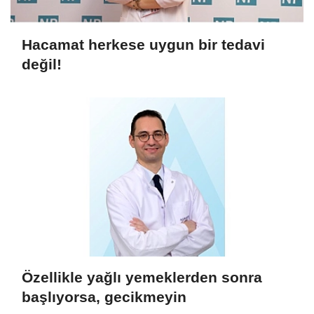
Hacamat herkese uygun bir tedavi
değil!
Özellikle yağlı yemeklerden sonra
başlıyorsa, gecikmeyin