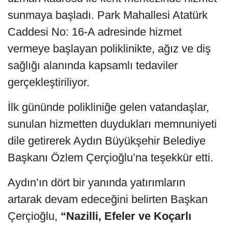
sunmaya başladı. Park Mahallesi Atatürk
Caddesi No: 16-A adresinde hizmet
vermeye başlayan poliklinikte, ağız ve diş
sağlığı alanında kapsamlı tedaviler
gerçekleştiriliyor.
İlk gününde polikliniğe gelen vatandaşlar,
sunulan hizmetten duydukları memnuniyeti
dile getirerek Aydın Büyükşehir Belediye
Başkanı Özlem Çerçioğlu’na teşekkür etti.
Aydın’ın dört bir yanında yatırımların
artarak devam edeceğini belirten Başkan
Çerçioğlu,
“Nazilli, Efeler ve Koçarlı