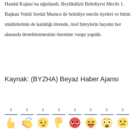
Hasdal Kışlası’na uğurlandı. Beylikdüzü Belediyesi Meclis 1.
Başkan Vekili Serdal Mumcu ile belediye meclis üyeleri ve birim
müdürlerinin de katıldığı törende, özel bireylerin hayatın her
alanında desteklenmesinin önemine vurgu yapıldı.
Kaynak: (BYZHA) Beyaz Haber Ajansı