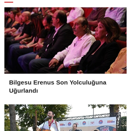
Bilgesu Erenus Son Yolculuğuna
Uğurlandı