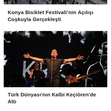
Konya Bisiklet Festivali’nin Açılışı
Coşkuyla Gerçekleşti
Türk Dünyası'nın Kalbi Keçiören'de
Attı