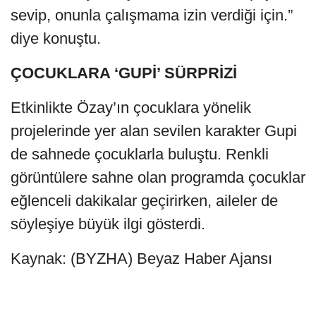
sevip, onunla çalışmama izin verdiği için.”
diye konuştu.
ÇOCUKLARA ‘GUPİ’ SÜRPRİZİ
Etkinlikte Özay’ın çocuklara yönelik
projelerinde yer alan sevilen karakter Gupi
de sahnede çocuklarla buluştu. Renkli
görüntülere sahne olan programda çocuklar
eğlenceli dakikalar geçirirken, aileler de
söyleşiye büyük ilgi gösterdi.
Kaynak: (BYZHA) Beyaz Haber Ajansı