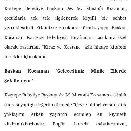
Kartepe Belediye Başkanı Av. M. Mustafa Kocaman,
çocuklarla tek tek ilgilenerek keyifli bir sohbet
gerçekleştirdi. Etkinlikte çocuklara sürpriz yapan Başkan
Kocaman, Kartepe Belediyesi tarafından çocuklara özel
olarak bastırılan "Kiraz ve Kestane" adlı hikaye kitabını
minikler için okudu.
Başkan Kocaman "Geleceğimiz Minik Ellerde
Şekilleniyor"
Kartepe Belediye Başkanı Av. M. Mustafa Kocaman etkinlik
sonrası yaptığı değerlendirmede "Çevre bilinci ve sıfır atık
yaklaşımı erken yaşlarda edinilen en kıymetli
alışkanlıklardandır. Bugün burada evlatlarımızın,