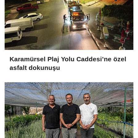
Karamürsel Plaj Yolu Caddesi’ne özel
asfalt dokunuşu