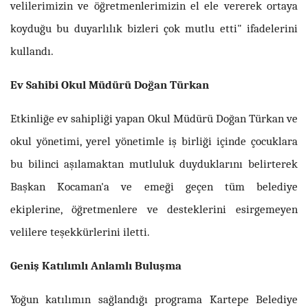
velilerimizin ve öğretmenlerimizin el ele vererek ortaya
koyduğu bu duyarlılık bizleri çok mutlu etti" ifadelerini
kullandı.
Ev Sahibi Okul Müdürü Doğan Türkan
Etkinliğe ev sahipliği yapan Okul Müdürü Doğan Türkan ve
okul yönetimi, yerel yönetimle iş birliği içinde çocuklara
bu bilinci aşılamaktan mutluluk duyduklarını belirterek
Başkan Kocaman'a ve emeği geçen tüm belediye
ekiplerine, öğretmenlere ve desteklerini esirgemeyen
velilere teşekkürlerini iletti.
Geniş Katılımlı Anlamlı Buluşma
Yoğun katılımın sağlandığı programa Kartepe Belediye