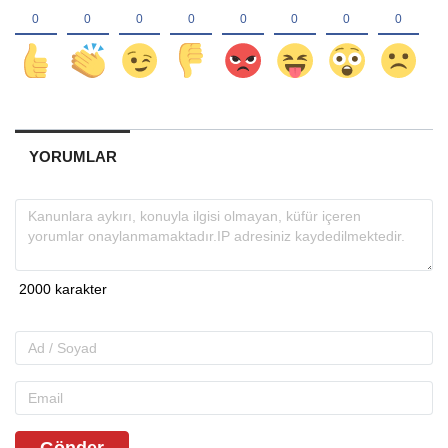
YORUMLAR