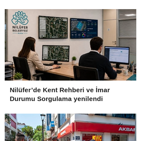
Nilüfer’de Kent Rehberi ve İmar
Durumu Sorgulama yenilendi