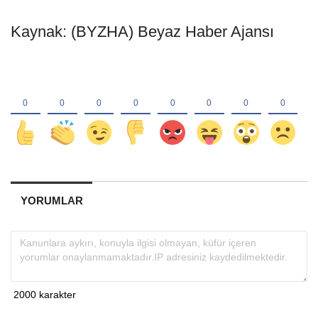
Kaynak: (BYZHA) Beyaz Haber Ajansı
YORUMLAR