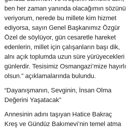
ben her zaman yanında olacağımın sözünü
veriyorum, nerede bu millete kim hizmet
ediyorsa, sayın Genel Başkanımız Özgür
Özel de söylüyor, gün cesaretle hareket
edenlerin, millet için çalışanların başı dik,
alnı açık toplumda uzun süre yürüyecekleri
günlerdir. Tesisimiz Osmangazi’mize hayırlı
olsun.” açıklamalarında bulundu.
“Dayanışmanın, Sevginin, İnsan Olma
Değerini Yaşatacak”
Annesinin adını taşıyan Hatice Bakraç
Kreş ve Gündüz Bakımevi’nin temel atma