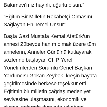
Bakımevi’miz hayırlı, uğurlu olsun.”
“Eğitim Bir Milletin Rekabetçi Olmasını
Sağlayan En Temel Unsur”
Başta Gazi Mustafa Kemal Atatürk’ün
annesi Zübeyde hanım olmak üzere tüm
annelerin, Anneler Günü’nü kutlayarak
sözlerine başlayan CHP Yerel
Yönetimlerden Sorumlu Genel Başkan
Yardımcısı Gökan Zeybek, kreşin hayata
geçirilmesinde herkese teşekkür etti.
Eğitimin bir milletin çağdaş medeniyet
seviyesine ulaşmasını, ekonomik ve