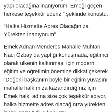
yapı olacağına inanıyorum. Emeği geçen
herkese teşekkür ederiz.” şeklinde konuştu.
“Halka Hizmette Adres Olacağınıza
Yürekten İnanıyorum”
Emek Adnan Menderes Mahalle Muhtarı
Naci Özbay da yaptığı konuşmada, eğitimci
olarak ülkenin kalkınması için modern
eğitim ve öğretimin önemine dikkat çekerek
“Değerli başkanım böyle bir eğitim yuvasını
mahalle halkımıza kazandırdığınız için
Emek halkı adına size çok teşekkür ediyor,
halka hizmette adres olacağınıza yürekten