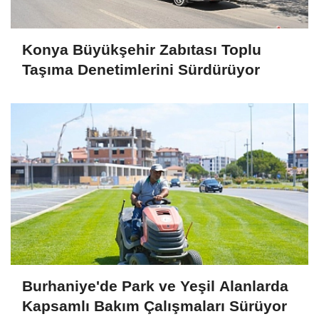
Konya Büyükşehir Zabıtası Toplu
Taşıma Denetimlerini Sürdürüyor
Burhaniye'de Park ve Yeşil Alanlarda
Kapsamlı Bakım Çalışmaları Sürüyor