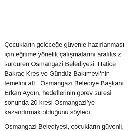
Çocukların geleceğe güvenle hazırlanması
için eğitime yönelik çalışmalarını aralıksız
sürdüren Osmangazi Belediyesi, Hatice
Bakraç Kreş ve Gündüz Bakımevi’nin
temelini attı. Osmangazi Belediye Başkanı
Erkan Aydın, hedeflerinin görev süresi
sonunda 20 kreşi Osmangazi’ye
kazandırmak olduğunu söyledi.
Osmangazi Belediyesi, çocukların güvenli,