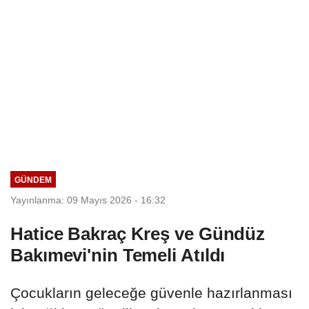
GÜNDEM
Yayınlanma: 09 Mayıs 2026 - 16:32
Hatice Bakraç Kreş ve Gündüz
Bakımevi'nin Temeli Atıldı
Çocukların geleceğe güvenle hazırlanması