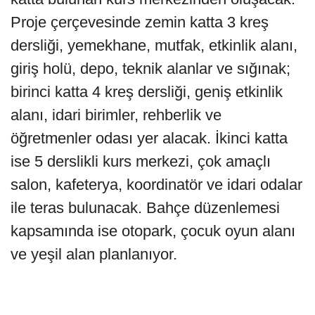
Proje çerçevesinde zemin katta 3 kreş
dersliği, yemekhane, mutfak, etkinlik alanı,
giriş holü, depo, teknik alanlar ve sığınak;
birinci katta 4 kreş dersliği, geniş etkinlik
alanı, idari birimler, rehberlik ve
öğretmenler odası yer alacak. İkinci katta
ise 5 derslikli kurs merkezi, çok amaçlı
salon, kafeterya, koordinatör ve idari odalar
ile teras bulunacak. Bahçe düzenlemesi
kapsamında ise otopark, çocuk oyun alanı
ve yeşil alan planlanıyor.