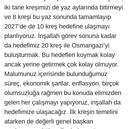
iki tane kreşimizi de yaz aylarında bitirmeyi
ve 8 kreşi bu yaz sonunda tamamlayıp
2027’de de 10 kreş hedefine ulaşmayı
planlıyoruz. İnşallah görev sonuna kadar
da hedefimiz 20 kreş ile Osmangazi’yi
buluşturmak. Bu hedefleri koymak kolay
ancak yerine getirmek çok kolay olmuyor.
Malumunuz içerisinde bulunduğumuz
süreç, ekonomik şartlar, enflasyon, birçok
olumsuzluğa rağmen bu konuda elimizden
gelen her çalışmayı yapıyoruz, inşallah da
hedefimize ulaşacağız. İlk kreşin temelini
atarken de değerli genel başkan