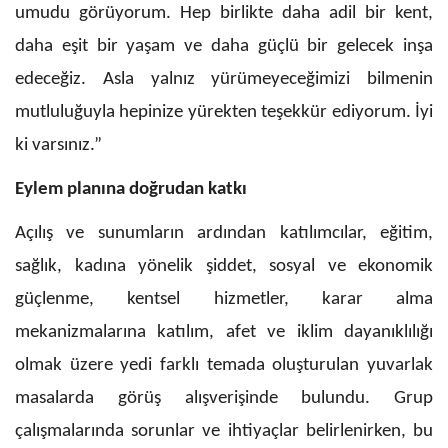
umudu görüyorum. Hep birlikte daha adil bir kent,
daha eşit bir yaşam ve daha güçlü bir gelecek inşa
edeceğiz. Asla yalnız yürümeyeceğimizi bilmenin
mutluluğuyla hepinize yürekten teşekkür ediyorum. İyi
ki varsınız.”
Eylem planına doğrudan katkı
Açılış ve sunumların ardından katılımcılar, eğitim,
sağlık, kadına yönelik şiddet, sosyal ve ekonomik
güçlenme, kentsel hizmetler, karar alma
mekanizmalarına katılım, afet ve iklim dayanıklılığı
olmak üzere yedi farklı temada oluşturulan yuvarlak
masalarda görüş alışverişinde bulundu. Grup
çalışmalarında sorunlar ve ihtiyaçlar belirlenirken, bu