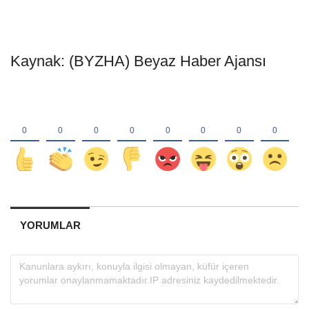
Kaynak: (BYZHA) Beyaz Haber Ajansı
YORUMLAR