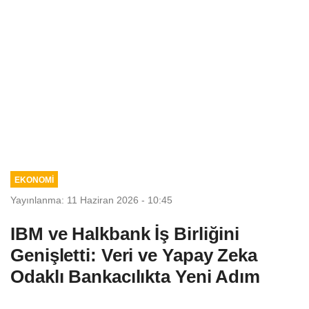
EKONOMİ
Yayınlanma: 11 Haziran 2026 - 10:45
IBM ve Halkbank İş Birliğini
Genişletti: Veri ve Yapay Zeka
Odaklı Bankacılıkta Yeni Adım