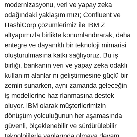
modernizasyonu, veri ve yapay zeka
odağındaki yaklaşımımızı; Confluent ve
HashiCorp çözümlerimiz ile IBM Z
altyapımızla birlikte konumlandırarak, daha
entegre ve dayanıklı bir teknoloji mimarisi
oluşturulmasına katkı sağlıyoruz. Bu iş
birliği, bankanın veri ve yapay zeka odaklı
kullanım alanlarını geliştirmesine güçlü bir
zemin sunarken, aynı zamanda geleceğin
iş modellerine hazırlanmasına destek
oluyor. IBM olarak müşterilerimizin
dönüşüm yolculuğunun her aşamasında
güvenli, ölçeklenebilir ve sürdürülebilir
teknolojilerle yanlarında olmaya devam