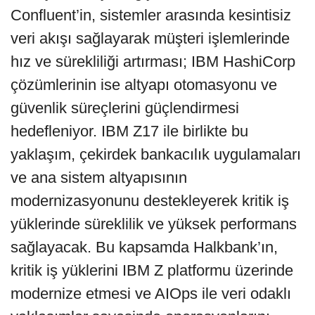
Confluent’in, sistemler arasında kesintisiz
veri akışı sağlayarak müşteri işlemlerinde
hız ve sürekliliği artırması; IBM HashiCorp
çözümlerinin ise altyapı otomasyonu ve
güvenlik süreçlerini güçlendirmesi
hedefleniyor. IBM Z17 ile birlikte bu
yaklaşım, çekirdek bankacılık uygulamaları
ve ana sistem altyapısının
modernizasyonunu destekleyerek kritik iş
yüklerinde süreklilik ve yüksek performans
sağlayacak. Bu kapsamda Halkbank’ın,
kritik iş yüklerini IBM Z platformu üzerinde
modernize etmesi ve AIOps ile veri odaklı