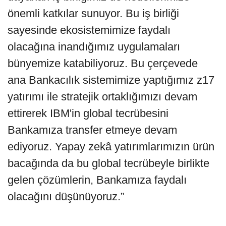
önemli katkılar sunuyor. Bu iş birliği
sayesinde ekosistemimize faydalı
olacağına inandığımız uygulamaları
bünyemize katabiliyoruz. Bu çerçevede
ana Bankacılık sistemimize yaptığımız z17
yatırımı ile stratejik ortaklığımızı devam
ettirerek IBM'in global tecrübesini
Bankamıza transfer etmeye devam
ediyoruz. Yapay zekâ yatırımlarımızın ürün
bacağında da bu global tecrübeyle birlikte
gelen çözümlerin, Bankamıza faydalı
olacağını düşünüyoruz.”