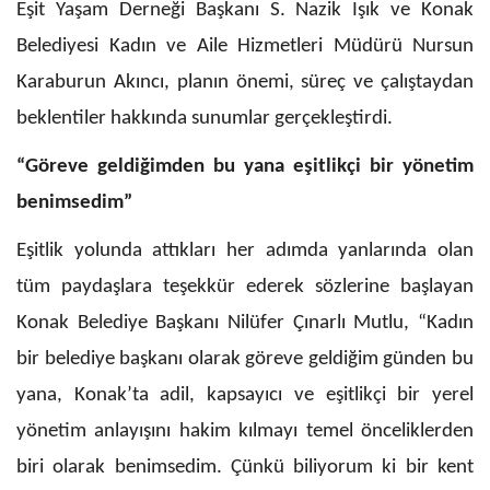
Eşit Yaşam Derneği Başkanı S. Nazik Işık ve Konak
Belediyesi Kadın ve Aile Hizmetleri Müdürü Nursun
Karaburun Akıncı, planın önemi, süreç ve çalıştaydan
beklentiler hakkında sunumlar gerçekleştirdi.
“Göreve geldiğimden bu yana eşitlikçi bir yönetim
benimsedim”
Eşitlik yolunda attıkları her adımda yanlarında olan
tüm paydaşlara teşekkür ederek sözlerine başlayan
Konak Belediye Başkanı Nilüfer Çınarlı Mutlu, “Kadın
bir belediye başkanı olarak göreve geldiğim günden bu
yana, Konak’ta adil, kapsayıcı ve eşitlikçi bir yerel
yönetim anlayışını hakim kılmayı temel önceliklerden
biri olarak benimsedim. Çünkü biliyorum ki bir kent