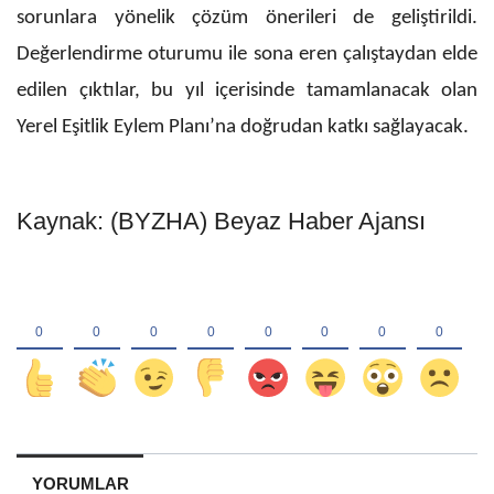
sorunlara yönelik çözüm önerileri de geliştirildi.
Değerlendirme oturumu ile sona eren çalıştaydan elde
edilen çıktılar, bu yıl içerisinde tamamlanacak olan
Yerel Eşitlik Eylem Planı’na doğrudan katkı sağlayacak.
Kaynak: (BYZHA) Beyaz Haber Ajansı
YORUMLAR