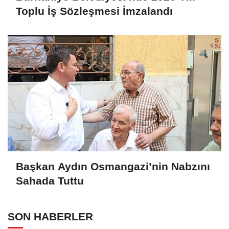
Toplu İş Sözleşmesi İmzalandı
Başkan Aydın Osmangazi’nin Nabzını
Sahada Tuttu
SON HABERLER