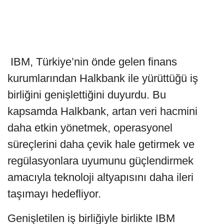
IBM, Türkiye’nin önde gelen finans
kurumlarından Halkbank ile yürüttüğü iş
birliğini genişlettiğini duyurdu. Bu
kapsamda Halkbank, artan veri hacmini
daha etkin yönetmek, operasyonel
süreçlerini daha çevik hale getirmek ve
regülasyonlara uyumunu güçlendirmek
amacıyla teknoloji altyapısını daha ileri
taşımayı hedefliyor.
Genişletilen iş birliğiyle birlikte IBM