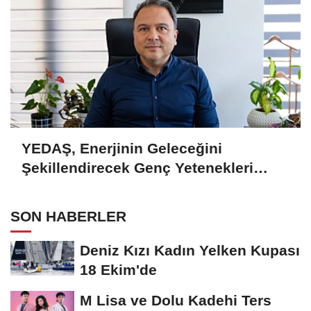
YEDAŞ, Enerjinin Geleceğini
Şekillendirecek Genç Yetenekleri
Arıyor
SON HABERLER
Deniz Kızı Kadın Yelken Kupası
18 Ekim'de
M Lisa ve Dolu Kadehi Ters