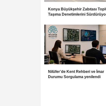
Konya Büyükşehir Zabıtası Topl
Taşıma Denetimlerini Sürdürüyo
Nilüfer’de Kent Rehberi ve İmar
Durumu Sorgulama yenilendi