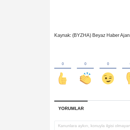
Kaynak: (BYZHA) Beyaz Haber Ajan
YORUMLAR