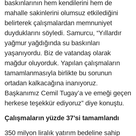
baskınlarının hem kendilerini hem de
mahalle sakinlerini olumsuz etkilediğini
belirterek çalışmalardan memnuniyet
duyduklarını söyledi. Samurcu, “Yıllardır
yağmur yağdığında su baskınları
yaşanıyordu. Biz de vatandaş olarak
mağdur oluyorduk. Yapılan çalışmaların
tamamlanmasıyla birlikte bu sorunun
ortadan kalkacağına inanıyoruz.
Başkanımız Cemil Tugay’a ve emeği geçen
herkese teşekkür ediyoruz” diye konuştu.
Çalışmaların yüzde 37’si tamamlandı
350 milyon liralık yatırım bedeline sahip