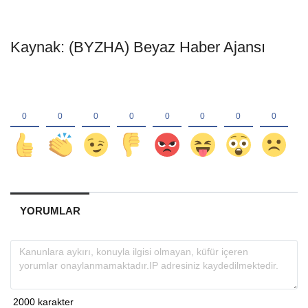
Kaynak: (BYZHA) Beyaz Haber Ajansı
YORUMLAR