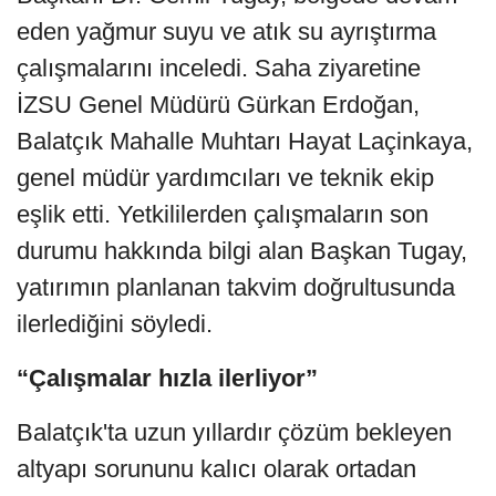
eden yağmur suyu ve atık su ayrıştırma
çalışmalarını inceledi. Saha ziyaretine
İZSU Genel Müdürü Gürkan Erdoğan,
Balatçık Mahalle Muhtarı Hayat Laçinkaya,
genel müdür yardımcıları ve teknik ekip
eşlik etti. Yetkililerden çalışmaların son
durumu hakkında bilgi alan Başkan Tugay,
yatırımın planlanan takvim doğrultusunda
ilerlediğini söyledi.
“Çalışmalar hızla ilerliyor”
Balatçık'ta uzun yıllardır çözüm bekleyen
altyapı sorununu kalıcı olarak ortadan