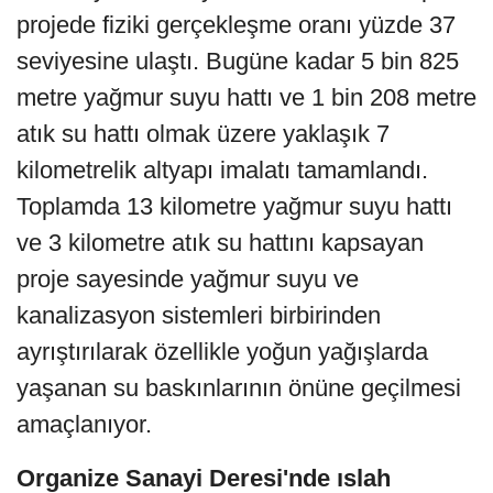
projede fiziki gerçekleşme oranı yüzde 37
seviyesine ulaştı. Bugüne kadar 5 bin 825
metre yağmur suyu hattı ve 1 bin 208 metre
atık su hattı olmak üzere yaklaşık 7
kilometrelik altyapı imalatı tamamlandı.
Toplamda 13 kilometre yağmur suyu hattı
ve 3 kilometre atık su hattını kapsayan
proje sayesinde yağmur suyu ve
kanalizasyon sistemleri birbirinden
ayrıştırılarak özellikle yoğun yağışlarda
yaşanan su baskınlarının önüne geçilmesi
amaçlanıyor.
Organize Sanayi Deresi'nde ıslah