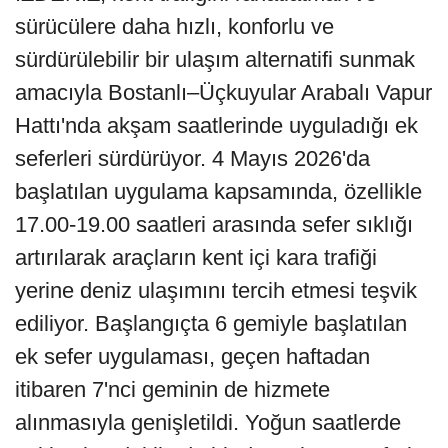
sürücülere daha hızlı, konforlu ve
sürdürülebilir bir ulaşım alternatifi sunmak
amacıyla Bostanlı–Üçkuyular Arabalı Vapur
Hattı'nda akşam saatlerinde uyguladığı ek
seferleri sürdürüyor. 4 Mayıs 2026'da
başlatılan uygulama kapsamında, özellikle
17.00-19.00 saatleri arasında sefer sıklığı
artırılarak araçların kent içi kara trafiği
yerine deniz ulaşımını tercih etmesi teşvik
ediliyor. Başlangıçta 6 gemiyle başlatılan
ek sefer uygulaması, geçen haftadan
itibaren 7'nci geminin de hizmete
alınmasıyla genişletildi. Yoğun saatlerde