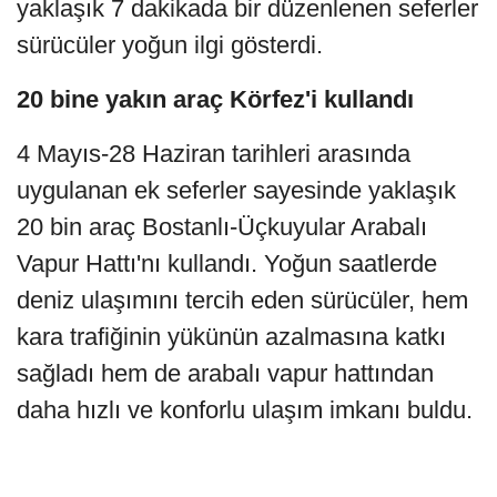
yaklaşık 7 dakikada bir düzenlenen seferler
sürücüler yoğun ilgi gösterdi.
20 bine yakın araç Körfez'i kullandı
4 Mayıs-28 Haziran tarihleri arasında
uygulanan ek seferler sayesinde yaklaşık
20 bin araç Bostanlı-Üçkuyular Arabalı
Vapur Hattı'nı kullandı. Yoğun saatlerde
deniz ulaşımını tercih eden sürücüler, hem
kara trafiğinin yükünün azalmasına katkı
sağladı hem de arabalı vapur hattından
daha hızlı ve konforlu ulaşım imkanı buldu.