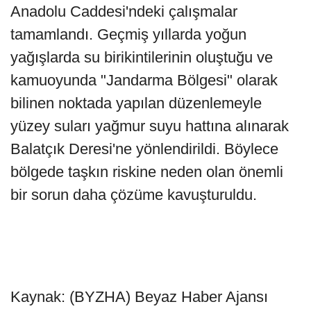
Anadolu Caddesi'ndeki çalışmalar
tamamlandı. Geçmiş yıllarda yoğun
yağışlarda su birikintilerinin oluştuğu ve
kamuoyunda "Jandarma Bölgesi" olarak
bilinen noktada yapılan düzenlemeyle
yüzey suları yağmur suyu hattına alınarak
Balatçık Deresi'ne yönlendirildi. Böylece
bölgede taşkın riskine neden olan önemli
bir sorun daha çözüme kavuşturuldu.
Kaynak: (BYZHA) Beyaz Haber Ajansı