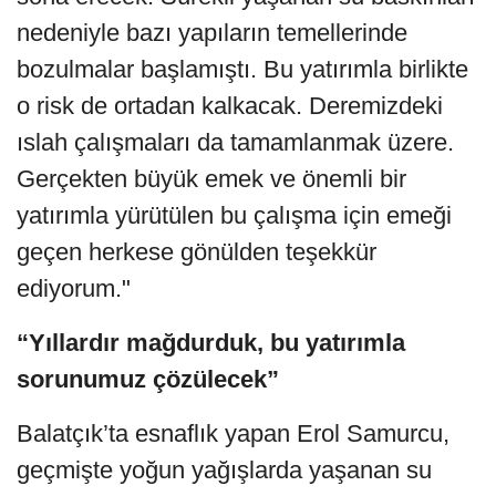
nedeniyle bazı yapıların temellerinde
bozulmalar başlamıştı. Bu yatırımla birlikte
o risk de ortadan kalkacak. Deremizdeki
ıslah çalışmaları da tamamlanmak üzere.
Gerçekten büyük emek ve önemli bir
yatırımla yürütülen bu çalışma için emeği
geçen herkese gönülden teşekkür
ediyorum."
“Yıllardır mağdurduk, bu yatırımla
sorunumuz çözülecek”
Balatçık’ta esnaflık yapan Erol Samurcu,
geçmişte yoğun yağışlarda yaşanan su