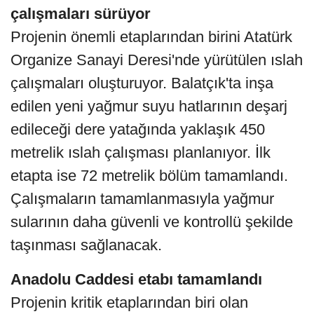
çalışmaları sürüyor
Projenin önemli etaplarından birini Atatürk
Organize Sanayi Deresi'nde yürütülen ıslah
çalışmaları oluşturuyor. Balatçık'ta inşa
edilen yeni yağmur suyu hatlarının deşarj
edileceği dere yatağında yaklaşık 450
metrelik ıslah çalışması planlanıyor. İlk
etapta ise 72 metrelik bölüm tamamlandı.
Çalışmaların tamamlanmasıyla yağmur
sularının daha güvenli ve kontrollü şekilde
taşınması sağlanacak.
Anadolu Caddesi etabı tamamlandı
Projenin kritik etaplarından biri olan