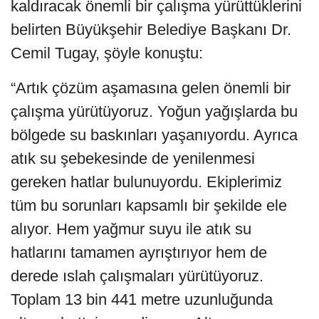
kaldıracak önemli bir çalışma yürüttüklerini
belirten Büyükşehir Belediye Başkanı Dr.
Cemil Tugay, şöyle konuştu:
“Artık çözüm aşamasına gelen önemli bir
çalışma yürütüyoruz. Yoğun yağışlarda bu
bölgede su baskınları yaşanıyordu. Ayrıca
atık su şebekesinde de yenilenmesi
gereken hatlar bulunuyordu. Ekiplerimiz
tüm bu sorunları kapsamlı bir şekilde ele
alıyor. Hem yağmur suyu ile atık su
hatlarını tamamen ayrıştırıyor hem de
derede ıslah çalışmaları yürütüyoruz.
Toplam 13 bin 441 metre uzunluğunda