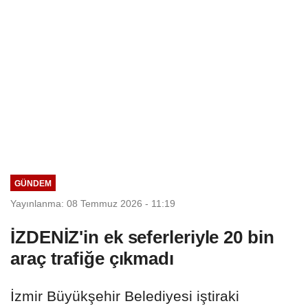
GÜNDEM
Yayınlanma: 08 Temmuz 2026 - 11:19
İZDENİZ'in ek seferleriyle 20 bin
araç trafiğe çıkmadı
İzmir Büyükşehir Belediyesi iştiraki