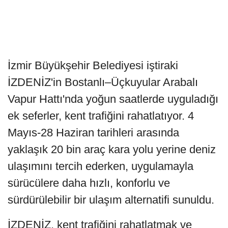
İzmir Büyükşehir Belediyesi iştiraki
İZDENİZ'in Bostanlı–Üçkuyular Arabalı
Vapur Hattı'nda yoğun saatlerde uyguladığı
ek seferler, kent trafiğini rahatlatıyor. 4
Mayıs-28 Haziran tarihleri arasında
yaklaşık 20 bin araç kara yolu yerine deniz
ulaşımını tercih ederken, uygulamayla
sürücülere daha hızlı, konforlu ve
sürdürülebilir bir ulaşım alternatifi sunuldu.
İZDENİZ, kent trafiğini rahatlatmak ve