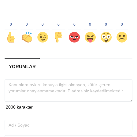
YORUMLAR