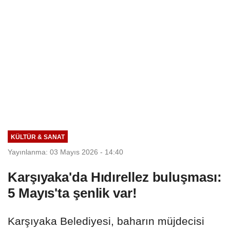
KÜLTÜR & SANAT
Yayınlanma: 03 Mayıs 2026 - 14:40
Karşıyaka'da Hıdırellez buluşması:
5 Mayıs'ta şenlik var!
Karşıyaka Belediyesi, baharın müjdecisi