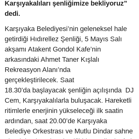
Karşıyakalıları şenliğimize bekliyoruz”
dedi.
Karşıyaka Belediyesi’nin geleneksel hale
getirdiği Hıdırellez Şenliği, 5 Mayıs Salı
akşamı Atakent Gondol Kafe’nin
arkasındaki Ahmet Taner Kışlalı
Rekreasyon Alanı’nda
gerçekleştirilecek. Saat
18.30’da başlayacak şenliğin açılışında DJ
Cem, Karşıyakalılarla buluşacak. Hareketli
ritimlerle enerjinin yükseleceği ilk saatin
ardından, saat 20.00’de Karşıyaka
Belediye Orkestrası ve Mutlu Dindar sahne