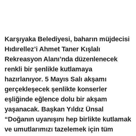
Karşıyaka Belediyesi, baharın müjdecisi
Hıdırellez’i Ahmet Taner Kışlalı
Rekreasyon Alanı’nda düzenlenecek
renkli bir şenlikle kutlamaya
hazırlanıyor. 5 Mayıs Salı akşamı
gerçekleşecek şenlikte konserler
eşliğinde eğlence dolu bir akşam
yaşanacak. Başkan Yıldız Ünsal
“Doğanın uyanışını hep birlikte kutlamak
ve umutlarımızı tazelemek için tüm