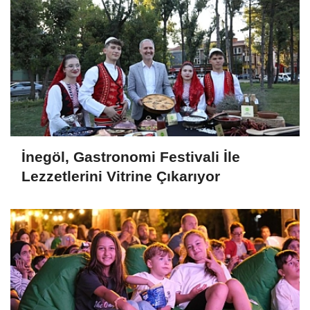
İnegöl, Gastronomi Festivali İle
Lezzetlerini Vitrine Çıkarıyor