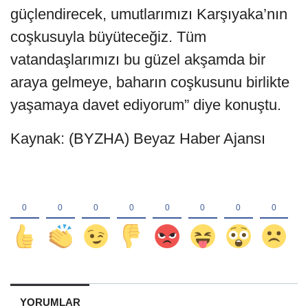
güçlendirecek, umutlarımızı Karşıyaka’nın
coşkusuyla büyüteceğiz. Tüm
vatandaşlarımızı bu güzel akşamda bir
araya gelmeye, baharın coşkusunu birlikte
yaşamaya davet ediyorum” diye konuştu.
Kaynak: (BYZHA) Beyaz Haber Ajansı
YORUMLAR