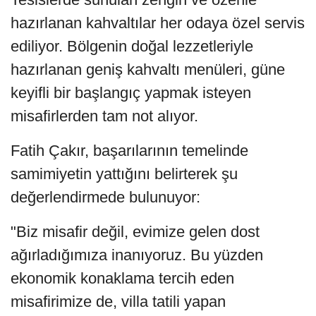
hazırlanan kahvaltılar her odaya özel servis
ediliyor. Bölgenin doğal lezzetleriyle
hazırlanan geniş kahvaltı menüleri, güne
keyifli bir başlangıç yapmak isteyen
misafirlerden tam not alıyor.
Fatih Çakır, başarılarının temelinde
samimiyetin yattığını belirterek şu
değerlendirmede bulunuyor:
"Biz misafir değil, evimize gelen dost
ağırladığımıza inanıyoruz. Bu yüzden
ekonomik konaklama tercih eden
misafirimize de, villa tatili yapan