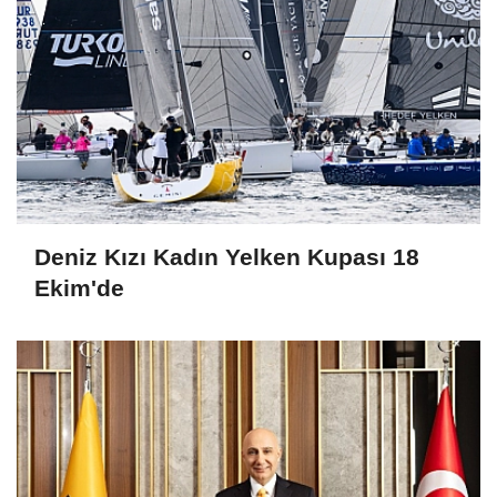
Deniz Kızı Kadın Yelken Kupası 18
Ekim'de