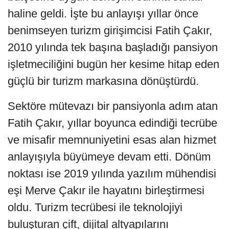
haline geldi. İşte bu anlayışı yıllar önce
benimseyen turizm girişimcisi Fatih Çakır,
2010 yılında tek başına başladığı pansiyon
işletmeciliğini bugün her kesime hitap eden
güçlü bir turizm markasına dönüştürdü.
Sektöre mütevazı bir pansiyonla adım atan
Fatih Çakır, yıllar boyunca edindiği tecrübe
ve misafir memnuniyetini esas alan hizmet
anlayışıyla büyümeye devam etti. Dönüm
noktası ise 2019 yılında yazılım mühendisi
eşi Merve Çakır ile hayatını birleştirmesi
oldu. Turizm tecrübesi ile teknolojiyi
buluşturan çift, dijital altyapılarını