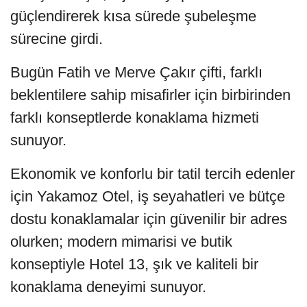
güçlendirerek kısa sürede şubeleşme
sürecine girdi.
Bugün Fatih ve Merve Çakır çifti, farklı
beklentilere sahip misafirler için birbirinden
farklı konseptlerde konaklama hizmeti
sunuyor.
Ekonomik ve konforlu bir tatil tercih edenler
için Yakamoz Otel, iş seyahatleri ve bütçe
dostu konaklamalar için güvenilir bir adres
olurken; modern mimarisi ve butik
konseptiyle Hotel 13, şık ve kaliteli bir
konaklama deneyimi sunuyor.