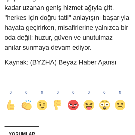
kadar uzanan geniş hizmet ağıyla çift,
"herkes için doğru tatil" anlayışını başarıyla
hayata geçirirken, misafirlerine yalnızca bir
oda değil; huzur, güven ve unutulmaz
anılar sunmaya devam ediyor.
Kaynak: (BYZHA) Beyaz Haber Ajansı
YORUMLAR