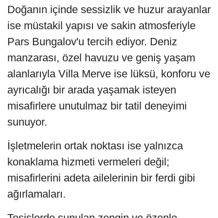
Doğanın içinde sessizlik ve huzur arayanlar
ise müstakil yapısı ve sakin atmosferiyle
Pars Bungalov'u tercih ediyor. Deniz
manzarası, özel havuzu ve geniş yaşam
alanlarıyla Villa Merve ise lüksü, konforu ve
ayrıcalığı bir arada yaşamak isteyen
misafirlere unutulmaz bir tatil deneyimi
sunuyor.
İşletmelerin ortak noktası ise yalnızca
konaklama hizmeti vermeleri değil;
misafirlerini adeta ailelerinin bir ferdi gibi
ağırlamaları.
Tesislerde sunulan zengin ve özenle