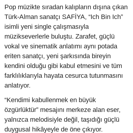
Pop müzikte sıradan kalıpların dışına çıkan
Türk-Alman sanatçı SAFİYA, “Ich Bin Ich”
isimli yeni single çalışmasıyla
müzikseverlerle buluştu. Zarafet, güçlü
vokal ve sinematik anlatımı aynı potada
eriten sanatçı, yeni şarkısında bireyin
kendini olduğu gibi kabul etmesini ve tüm
farklılıklarıyla hayata cesurca tutunmasını
anlatıyor.
“Kendimi kabullenmek en büyük
özgürlüktür” mesajını merkeze alan eser,
yalnızca melodisiyle değil, taşıdığı güçlü
duygusal hikâyeyle de öne çıkıyor.