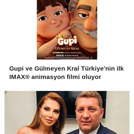
Gupi ve Gülmeyen Kral Türkiye'nin ilk
IMAX® animasyon filmi oluyor