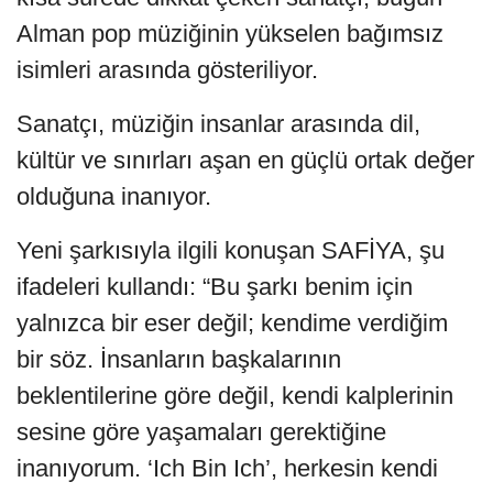
Alman pop müziğinin yükselen bağımsız
isimleri arasında gösteriliyor.
Sanatçı, müziğin insanlar arasında dil,
kültür ve sınırları aşan en güçlü ortak değer
olduğuna inanıyor.
Yeni şarkısıyla ilgili konuşan SAFİYA, şu
ifadeleri kullandı: “Bu şarkı benim için
yalnızca bir eser değil; kendime verdiğim
bir söz. İnsanların başkalarının
beklentilerine göre değil, kendi kalplerinin
sesine göre yaşamaları gerektiğine
inanıyorum. ‘Ich Bin Ich’, herkesin kendi