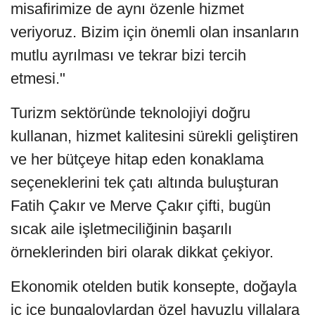
misafirimize de aynı özenle hizmet
veriyoruz. Bizim için önemli olan insanların
mutlu ayrılması ve tekrar bizi tercih
etmesi."
Turizm sektöründe teknolojiyi doğru
kullanan, hizmet kalitesini sürekli geliştiren
ve her bütçeye hitap eden konaklama
seçeneklerini tek çatı altında buluşturan
Fatih Çakır ve Merve Çakır çifti, bugün
sıcak aile işletmeciliğinin başarılı
örneklerinden biri olarak dikkat çekiyor.
Ekonomik otelden butik konsepte, doğayla
iç içe bungalovlardan özel havuzlu villalara