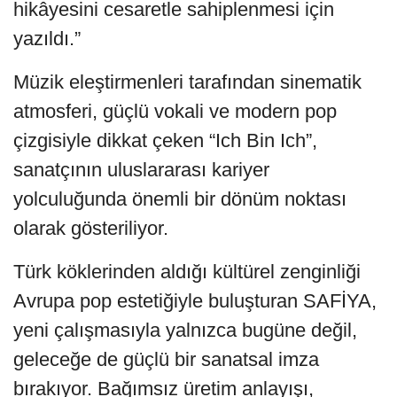
hikâyesini cesaretle sahiplenmesi için
yazıldı.”
Müzik eleştirmenleri tarafından sinematik
atmosferi, güçlü vokali ve modern pop
çizgisiyle dikkat çeken “Ich Bin Ich”,
sanatçının uluslararası kariyer
yolculuğunda önemli bir dönüm noktası
olarak gösteriliyor.
Türk köklerinden aldığı kültürel zenginliği
Avrupa pop estetiğiyle buluşturan SAFİYA,
yeni çalışmasıyla yalnızca bugüne değil,
geleceğe de güçlü bir sanatsal imza
bırakıyor. Bağımsız üretim anlayışı,