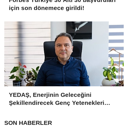
için son dönemece girildi!
YEDAŞ, Enerjinin Geleceğini
Şekillendirecek Genç Yetenekleri
Arıyor
SON HABERLER