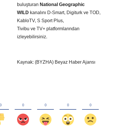
buluşturan
National Geographic
WILD
kanalını D-Smart, Digiturk ve TOD,
KabloTV, S Sport Plus,
Tivibu ve TV+ platformlarından
izleyebilirsiniz.
Kaynak: (BYZHA) Beyaz Haber Ajansı