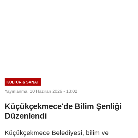
KÜLTÜR & SANAT
Yayınlanma: 10 Haziran 2026 - 13:02
Küçükçekmece'de Bilim Şenliği
Düzenlendi
Küçükçekmece Belediyesi, bilim ve