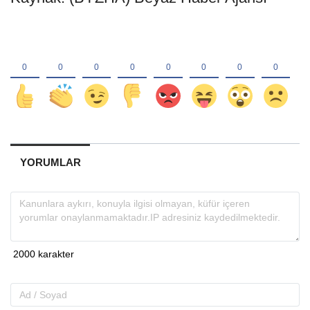
YORUMLAR