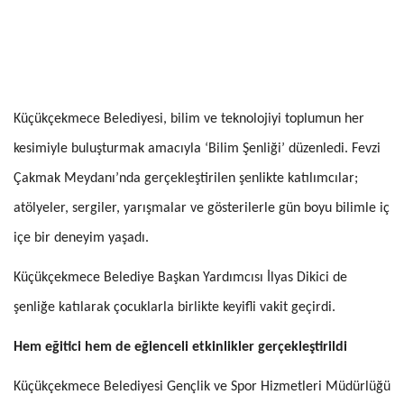
Küçükçekmece Belediyesi, bilim ve teknolojiyi toplumun her
kesimiyle buluşturmak amacıyla ‘Bilim Şenliği’ düzenledi. Fevzi
Çakmak Meydanı’nda gerçekleştirilen şenlikte katılımcılar;
atölyeler, sergiler, yarışmalar ve gösterilerle gün boyu bilimle iç
içe bir deneyim yaşadı.
Küçükçekmece Belediye Başkan Yardımcısı İlyas Dikici de
şenliğe katılarak çocuklarla birlikte keyifli vakit geçirdi.
Hem eğitici hem de eğlenceli etkinlikler gerçekleştirildi
Küçükçekmece Belediyesi Gençlik ve Spor Hizmetleri Müdürlüğü