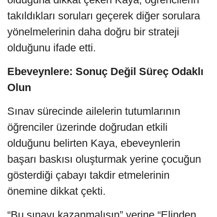
takıldıkları soruları geçerek diğer sorulara
yönelmelerinin daha doğru bir strateji
olduğunu ifade etti.
Ebeveynlere: Sonuç Değil Süreç Odaklı
Olun
Sınav sürecinde ailelerin tutumlarının
öğrenciler üzerinde doğrudan etkili
olduğunu belirten Kaya, ebeveynlerin
başarı baskısı oluşturmak yerine çocuğun
gösterdiği çabayı takdir etmelerinin
önemine dikkat çekti.
“Bu sınavı kazanmalısın” yerine “Elinden