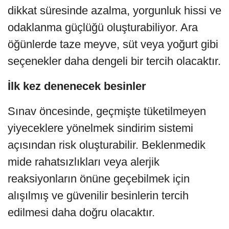
dikkat süresinde azalma, yorgunluk hissi ve
odaklanma güçlüğü oluşturabiliyor. Ara
öğünlerde taze meyve, süt veya yoğurt gibi
seçenekler daha dengeli bir tercih olacaktır.
İlk kez denenecek besinler
Sınav öncesinde, geçmişte tüketilmeyen
yiyeceklere yönelmek sindirim sistemi
açısından risk oluşturabilir. Beklenmedik
mide rahatsızlıkları veya alerjik
reaksiyonların önüne geçebilmek için
alışılmış ve güvenilir besinlerin tercih
edilmesi daha doğru olacaktır.