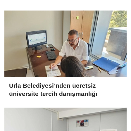
Urla Belediyesi’nden ücretsiz
üniversite tercih danışmanlığı