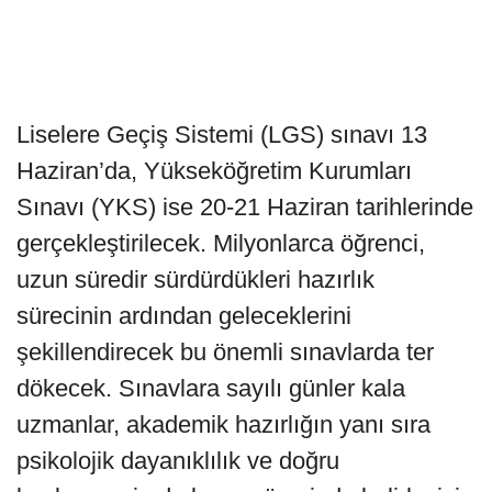
Liselere Geçiş Sistemi (LGS) sınavı 13
Haziran’da, Yükseköğretim Kurumları
Sınavı (YKS) ise 20-21 Haziran tarihlerinde
gerçekleştirilecek. Milyonlarca öğrenci,
uzun süredir sürdürdükleri hazırlık
sürecinin ardından geleceklerini
şekillendirecek bu önemli sınavlarda ter
dökecek. Sınavlara sayılı günler kala
uzmanlar, akademik hazırlığın yanı sıra
psikolojik dayanıklılık ve doğru