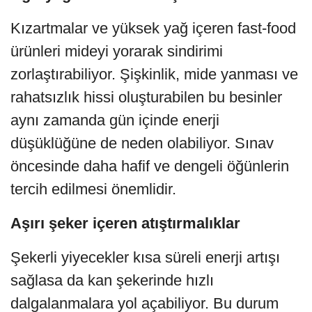
Kızartmalar ve yüksek yağ içeren fast-food
ürünleri mideyi yorarak sindirimi
zorlaştırabiliyor. Şişkinlik, mide yanması ve
rahatsızlık hissi oluşturabilen bu besinler
aynı zamanda gün içinde enerji
düşüklüğüne de neden olabiliyor. Sınav
öncesinde daha hafif ve dengeli öğünlerin
tercih edilmesi önemlidir.
Aşırı şeker içeren atıştırmalıklar
Şekerli yiyecekler kısa süreli enerji artışı
sağlasa da kan şekerinde hızlı
dalgalanmalara yol açabiliyor. Bu durum