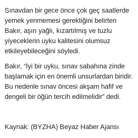
Sınavdan bir gece önce çok geç saatlerde
yemek yenmemesi gerektiğini belirten
Bakır, aşırı yağlı, kızartılmış ve tuzlu
yiyeceklerin uyku kalitesini olumsuz
etkileyebileceğini söyledi.
Bakır, “İyi bir uyku, sınav sabahına zinde
başlamak için en önemli unsurlardan biridir.
Bu nedenle sınav öncesi akşam hafif ve
dengeli bir öğün tercih edilmelidir” dedi.
Kaynak: (BYZHA) Beyaz Haber Ajansı