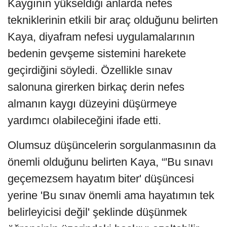
Kaygının yükseldiği anlarda nefes
tekniklerinin etkili bir araç olduğunu belirten
Kaya, diyafram nefesi uygulamalarının
bedenin gevşeme sistemini harekete
geçirdiğini söyledi. Özellikle sınav
salonuna girerken birkaç derin nefes
almanın kaygı düzeyini düşürmeye
yardımcı olabileceğini ifade etti.
Olumsuz düşüncelerin sorgulanmasının da
önemli olduğunu belirten Kaya, “'Bu sınavı
geçemezsem hayatım biter' düşüncesi
yerine 'Bu sınav önemli ama hayatımın tek
belirleyicisi değil' şeklinde düşünmek