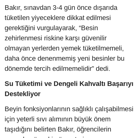
Bakır, sınavdan 3-4 gün önce dışarıda
tüketilen yiyeceklere dikkat edilmesi
gerektiğini vurgulayarak, “Besin
zehirlenmesi riskine karşı güvenilir
olmayan yerlerden yemek tüketilmemeli,
daha önce denenmemiş yeni besinler bu
dönemde tercih edilmemelidir” dedi.
Su Tüketimi ve Dengeli Kahvaltı Başarıyı
Destekliyor
Beyin fonksiyonlarının sağlıklı çalışabilmesi
için yeterli sıvı alımının büyük önem
taşıdığını belirten Bakır, öğrencilerin