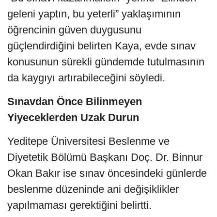
geleni yaptın, bu yeterli” yaklaşımının
öğrencinin güven duygusunu
güçlendirdiğini belirten Kaya, evde sınav
konusunun sürekli gündemde tutulmasının
da kaygıyı artırabileceğini söyledi.
Sınavdan Önce Bilinmeyen
Yiyeceklerden Uzak Durun
Yeditepe Üniversitesi Beslenme ve
Diyetetik Bölümü Başkanı Doç. Dr. Binnur
Okan Bakır ise sınav öncesindeki günlerde
beslenme düzeninde ani değişiklikler
yapılmaması gerektiğini belirtti.