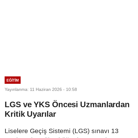
EĞİTİM
Yayınlanma: 11 Haziran 2026 - 10:58
LGS ve YKS Öncesi Uzmanlardan
Kritik Uyarılar
Liselere Geçiş Sistemi (LGS) sınavı 13