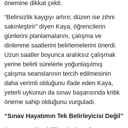
önemine dikkat çekti.
“Belirsizlik kaygıyı artırır, düzen ise zihni
sakinleştirir” diyen Kaya, öğrencilerin
günlerini planlamalarını, çalışma ve
dinlenme saatlerini belirlemelerini önerdi.
Uzun saatler boyunca aralıksız çalışmak
yerine belirli sürelerle yoğunlaşılmış
çalışma seanslarının tercih edilmesinin
daha verimli olduğunu ifade eden Kaya,
yeterli uykunun da sınav başarısında kritik
öneme sahip olduğunu vurguladı.
“Sınav Hayatımın Tek Belirleyicisi Değil”