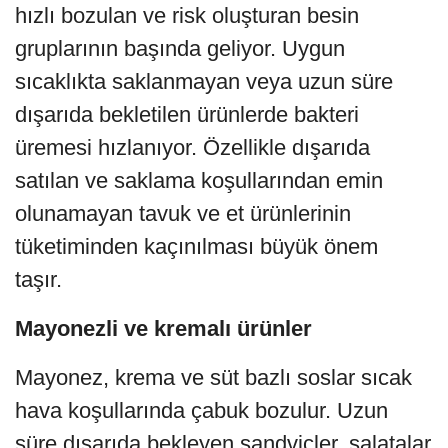
hızlı bozulan ve risk oluşturan besin
gruplarının başında geliyor. Uygun
sıcaklıkta saklanmayan veya uzun süre
dışarıda bekletilen ürünlerde bakteri
üremesi hızlanıyor. Özellikle dışarıda
satılan ve saklama koşullarından emin
olunamayan tavuk ve et ürünlerinin
tüketiminden kaçınılması büyük önem
taşır.
Mayonezli ve kremalı ürünler
Mayonez, krema ve süt bazlı soslar sıcak
hava koşullarında çabuk bozulur. Uzun
süre dışarıda bekleyen sandviçler, salatalar