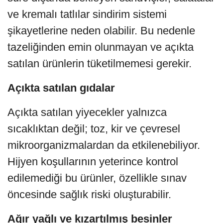
ve kremalı tatlılar sindirim sistemi
şikayetlerine neden olabilir. Bu nedenle
tazeliğinden emin olunmayan ve açıkta
satılan ürünlerin tüketilmemesi gerekir.
Açıkta satılan gıdalar
Açıkta satılan yiyecekler yalnızca
sıcaklıktan değil; toz, kir ve çevresel
mikroorganizmalardan da etkilenebiliyor.
Hijyen koşullarının yeterince kontrol
edilemediği bu ürünler, özellikle sınav
öncesinde sağlık riski oluşturabilir.
Ağır yağlı ve kızartılmış besinler