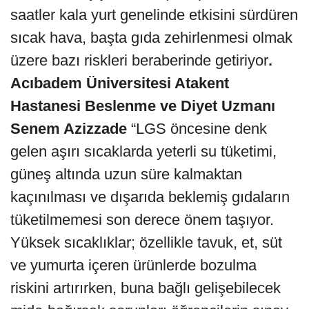
saatler kala yurt genelinde etkisini sürdüren
sıcak hava, başta gıda zehirlenmesi olmak
üzere bazı riskleri beraberinde getiriyor
.
Acıbadem Üniversitesi Atakent
Hastanesi Beslenme ve Diyet Uzmanı
Senem Azizzade
“LGS öncesine denk
gelen aşırı sıcaklarda yeterli su tüketimi,
güneş altında uzun süre kalmaktan
kaçınılması ve dışarıda beklemiş gıdaların
tüketilmemesi son derece önem taşıyor.
Yüksek sıcaklıklar; özellikle tavuk, et, süt
ve yumurta içeren ürünlerde bozulma
riskini artırırken, buna bağlı gelişebilecek