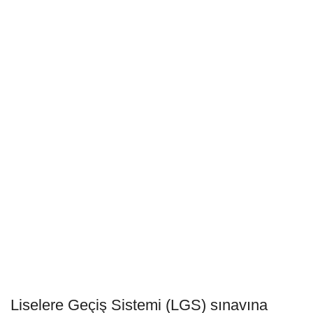
Liselere Geçiş Sistemi (LGS) sınavına