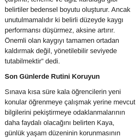
belirtiler bedensel boyutu oluşturur. Ancak
unutulmamalıdır ki belirli düzeyde kaygı
performansı düşürmez, aksine artırır.
Önemli olan kaygıyı tamamen ortadan
kaldırmak değil, yönetilebilir seviyede
tutabilmektir” dedi.
Son Günlerde Rutini Koruyun
Sınava kısa süre kala öğrencilerin yeni
konular öğrenmeye çalışmak yerine mevcut
bilgilerini pekiştirmeye odaklanmalarının
daha faydalı olacağını belirten Kaya,
günlük yaşam düzeninin korunmasının