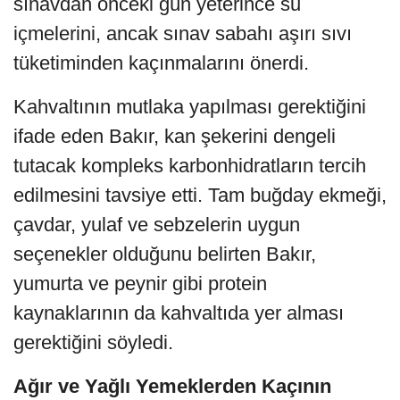
sınavdan önceki gün yeterince su
içmelerini, ancak sınav sabahı aşırı sıvı
tüketiminden kaçınmalarını önerdi.
Kahvaltının mutlaka yapılması gerektiğini
ifade eden Bakır, kan şekerini dengeli
tutacak kompleks karbonhidratların tercih
edilmesini tavsiye etti. Tam buğday ekmeği,
çavdar, yulaf ve sebzelerin uygun
seçenekler olduğunu belirten Bakır,
yumurta ve peynir gibi protein
kaynaklarının da kahvaltıda yer alması
gerektiğini söyledi.
Ağır ve Yağlı Yemeklerden Kaçının