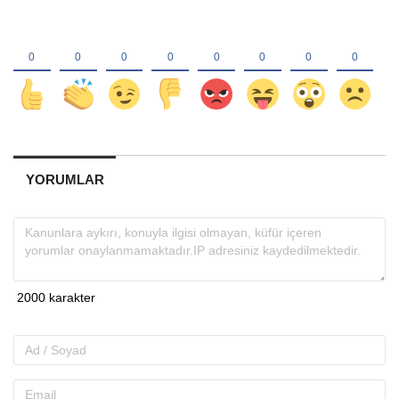
YORUMLAR