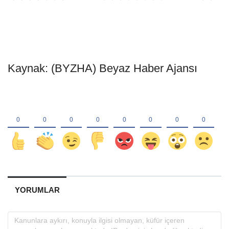
Kaynak: (BYZHA) Beyaz Haber Ajansı
YORUMLAR