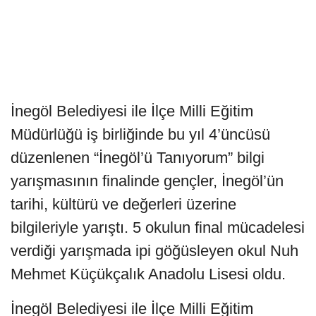
İnegöl Belediyesi ile İlçe Milli Eğitim
Müdürlüğü iş birliğinde bu yıl 4’üncüsü
düzenlenen “İnegöl’ü Tanıyorum” bilgi
yarışmasının finalinde gençler, İnegöl’ün
tarihi, kültürü ve değerleri üzerine
bilgileriyle yarıştı. 5 okulun final mücadelesi
verdiği yarışmada ipi göğüsleyen okul Nuh
Mehmet Küçükçalık Anadolu Lisesi oldu.
İnegöl Belediyesi ile İlçe Milli Eğitim