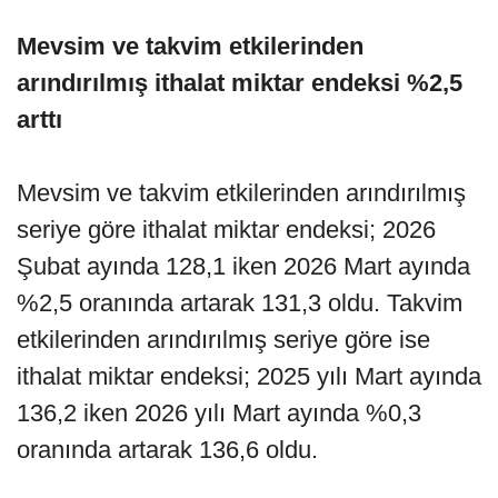
Mevsim ve takvim etkilerinden
arındırılmış ithalat miktar endeksi %2,5
arttı
Mevsim ve takvim etkilerinden arındırılmış
seriye göre ithalat miktar endeksi; 2026
Şubat ayında 128,1 iken 2026 Mart ayında
%2,5 oranında artarak 131,3 oldu. Takvim
etkilerinden arındırılmış seriye göre ise
ithalat miktar endeksi; 2025 yılı Mart ayında
136,2 iken 2026 yılı Mart ayında %0,3
oranında artarak 136,6 oldu.