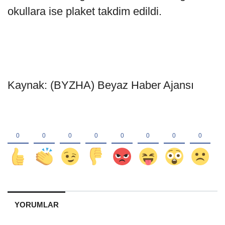
okullara ise plaket takdim edildi.
Kaynak: (BYZHA) Beyaz Haber Ajansı
YORUMLAR