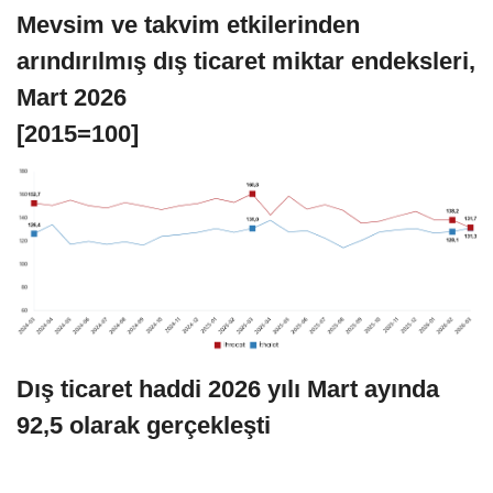
Mevsim ve takvim etkilerinden
arındırılmış dış ticaret miktar endeksleri,
Mart 2026
[2015=100]
Dış ticaret haddi 2026 yılı Mart ayında
92,5 olarak gerçekleşti