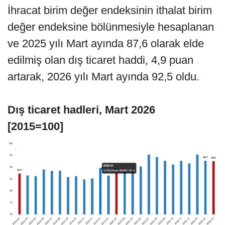
İhracat birim değer endeksinin ithalat birim
değer endeksine bölünmesiyle hesaplanan
ve 2025 yılı Mart ayında 87,6 olarak elde
edilmiş olan dış ticaret haddi, 4,9 puan
artarak, 2026 yılı Mart ayında 92,5 oldu.
Dış ticaret hadleri, Mart 2026
[2015=100]