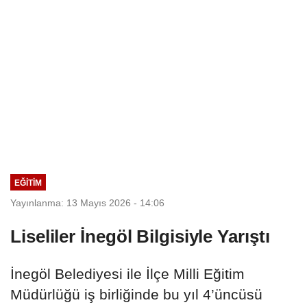
EĞİTİM
Yayınlanma: 13 Mayıs 2026 - 14:06
Liseliler İnegöl Bilgisiyle Yarıştı
İnegöl Belediyesi ile İlçe Milli Eğitim
Müdürlüğü iş birliğinde bu yıl 4’üncüsü