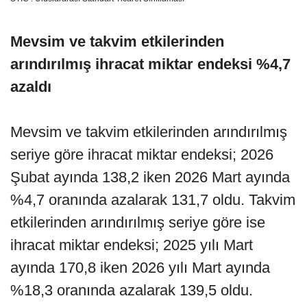
Mevsim ve takvim etkilerinden
arındırılmış ihracat miktar endeksi %4,7
azaldı
Mevsim ve takvim etkilerinden arındırılmış
seriye göre ihracat miktar endeksi; 2026
Şubat ayında 138,2 iken 2026 Mart ayında
%4,7 oranında azalarak 131,7 oldu. Takvim
etkilerinden arındırılmış seriye göre ise
ihracat miktar endeksi; 2025 yılı Mart
ayında 170,8 iken 2026 yılı Mart ayında
%18,3 oranında azalarak 139,5 oldu.