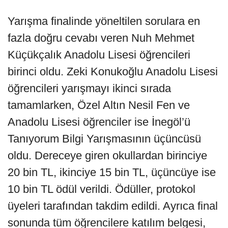
Yarışma finalinde yöneltilen sorulara en
fazla doğru cevabı veren Nuh Mehmet
Küçükçalık Anadolu Lisesi öğrencileri
birinci oldu. Zeki Konukoğlu Anadolu Lisesi
öğrencileri yarışmayı ikinci sırada
tamamlarken, Özel Altın Nesil Fen ve
Anadolu Lisesi öğrenciler ise İnegöl’ü
Tanıyorum Bilgi Yarışmasının üçüncüsü
oldu. Dereceye giren okullardan birinciye
20 bin TL, ikinciye 15 bin TL, üçüncüye ise
10 bin TL ödül verildi. Ödüller, protokol
üyeleri tarafından takdim edildi. Ayrıca final
sonunda tüm öğrencilere katılım belgesi,