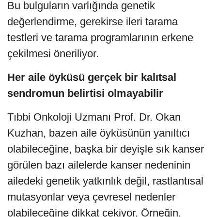
Bu bulguların varlığında genetik
değerlendirme, gerekirse ileri tarama
testleri ve tarama programlarının erkene
çekilmesi öneriliyor.
Her aile öyküsü gerçek bir kalıtsal
sendromun belirtisi olmayabilir
Tıbbi Onkoloji Uzmanı Prof. Dr. Okan
Kuzhan, bazen aile öyküsünün yanıltıcı
olabileceğine, başka bir deyişle sık kanser
görülen bazı ailelerde kanser nedeninin
ailedeki genetik yatkınlık değil, rastlantısal
mutasyonlar veya çevresel nedenler
olabileceğine dikkat çekiyor. Örneğin,