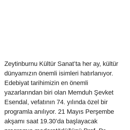
Zeytinburnu Kültür Sanat’ta her ay, kültür
dünyamızın önemli isimleri hatırlanıyor.
Edebiyat tarihimizin en önemli
yazarlarından biri olan Memduh Şevket
Esendal, vefatının 74. yılında özel bir
programla anılıyor. 21 Mayıs Perşembe
akşamı saat 19.30’da başlayacak