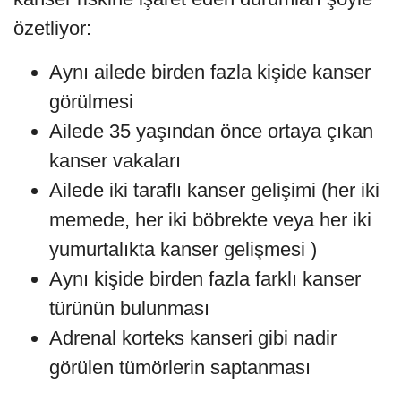
özetliyor:
Aynı ailede birden fazla kişide kanser
görülmesi
Ailede 35 yaşından önce ortaya çıkan
kanser vakaları
Ailede iki taraflı kanser gelişimi (her iki
memede, her iki böbrekte veya her iki
yumurtalıkta kanser gelişmesi )
Aynı kişide birden fazla farklı kanser
türünün bulunması
Adrenal korteks kanseri gibi nadir
görülen tümörlerin saptanması