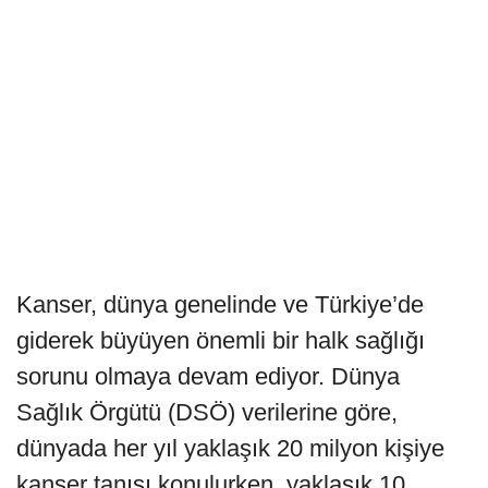
Kanser, dünya genelinde ve Türkiye’de
giderek büyüyen önemli bir halk sağlığı
sorunu olmaya devam ediyor. Dünya
Sağlık Örgütü (DSÖ) verilerine göre,
dünyada her yıl yaklaşık 20 milyon kişiye
kanser tanısı konulurken, yaklaşık 10