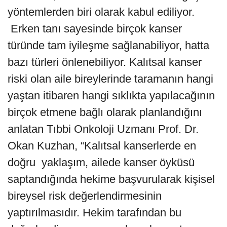
yöntemlerden biri olarak kabul ediliyor.
Erken tanı sayesinde birçok kanser
türünde tam iyileşme sağlanabiliyor, hatta
bazı türleri önlenebiliyor. Kalıtsal kanser
riski olan aile bireylerinde taramanın hangi
yaştan itibaren hangi sıklıkta yapılacağının
birçok etmene bağlı olarak planlandığını
anlatan Tıbbi Onkoloji Uzmanı Prof. Dr.
Okan Kuzhan, “Kalıtsal kanserlerde
en
doğru yaklaşım, ailede kanser öyküsü
saptandığında hekime başvurularak kişisel
bireysel risk değerlendirmesinin
yaptırılmasıdır. Hekim tarafından bu