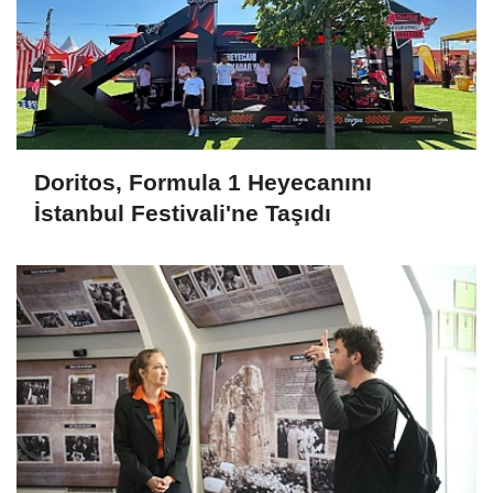
Doritos, Formula 1 Heyecanını
İstanbul Festivali'ne Taşıdı