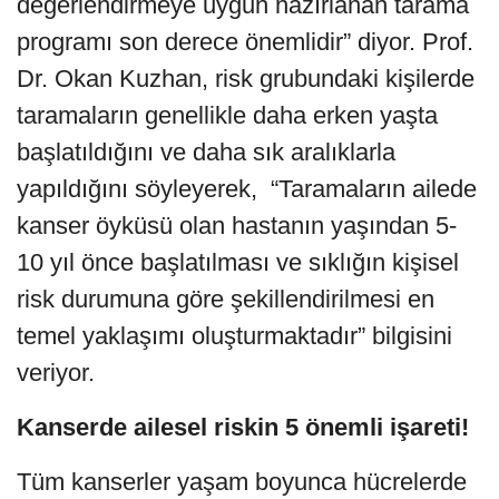
değerlendirmeye uygun hazırlanan tarama
programı son derece önemlidir” diyor. Prof.
Dr. Okan Kuzhan, risk grubundaki kişilerde
taramaların genellikle daha erken yaşta
başlatıldığını ve daha sık aralıklarla
yapıldığını söyleyerek,
“Taramaların ailede
kanser öyküsü olan hastanın yaşından 5-
10 yıl önce başlatılması ve sıklığın kişisel
risk durumuna göre şekillendirilmesi en
temel yaklaşımı oluşturmaktadır” bilgisini
veriyor.
Kanserde ailesel riskin 5 önemli işareti!
Tüm kanserler yaşam boyunca hücrelerde