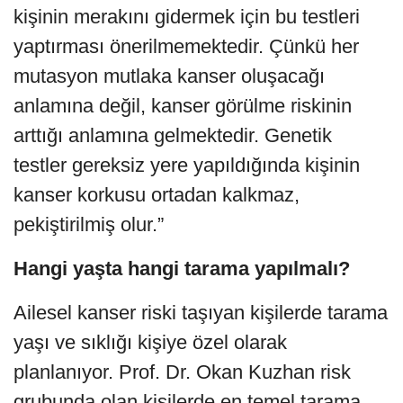
kişinin merakını gidermek için bu testleri
yaptırması önerilmemektedir. Çünkü her
mutasyon mutlaka kanser oluşacağı
anlamına değil, kanser görülme riskinin
arttığı anlamına gelmektedir. Genetik
testler gereksiz yere yapıldığında kişinin
kanser korkusu ortadan kalkmaz,
pekiştirilmiş olur.”
Hangi yaşta hangi tarama yapılmalı?
Ailesel kanser riski taşıyan kişilerde tarama
yaşı ve sıklığı kişiye özel olarak
planlanıyor. Prof. Dr. Okan Kuzhan risk
grubunda olan kişilerde en temel tarama