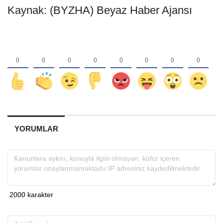
Kaynak: (BYZHA) Beyaz Haber Ajansı
YORUMLAR