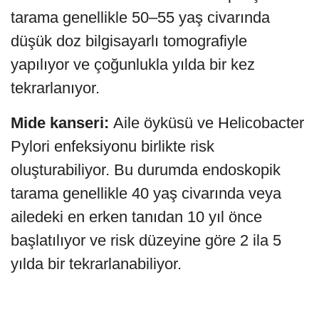
tarama genellikle 50–55 yaş civarında
düşük doz bilgisayarlı tomografiyle
yapılıyor ve çoğunlukla yılda bir kez
tekrarlanıyor.
Mide kanseri:
Aile öyküsü ve Helicobacter
Pylori enfeksiyonu birlikte risk
oluşturabiliyor. Bu durumda endoskopik
tarama genellikle 40 yaş civarında veya
ailedeki en erken tanıdan 10 yıl önce
başlatılıyor ve risk düzeyine göre 2 ila 5
yılda bir tekrarlanabiliyor.