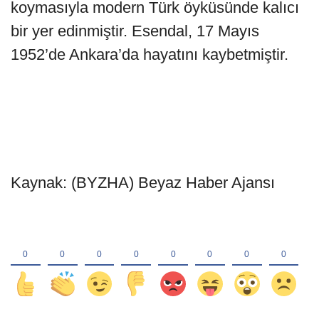
koymasıyla modern Türk öyküsünde kalıcı
bir yer edinmiştir. Esendal, 17 Mayıs
1952’de Ankara’da hayatını kaybetmiştir.
Kaynak: (BYZHA) Beyaz Haber Ajansı