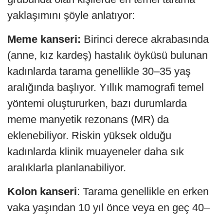
yaklaşımını şöyle anlatıyor:
Meme kanseri:
Birinci derece akrabasında
(anne, kız kardeş) hastalık öyküsü bulunan
kadınlarda tarama genellikle 30–35 yaş
aralığında başlıyor. Yıllık mamografi temel
yöntemi oluştururken, bazı durumlarda
meme manyetik rezonans (MR) da
eklenebiliyor. Riskin yüksek olduğu
kadınlarda klinik muayeneler daha sık
aralıklarla planlanabiliyor.
Kolon kanseri
: Tarama genellikle en erken
vaka yaşından 10 yıl önce veya en geç 40–