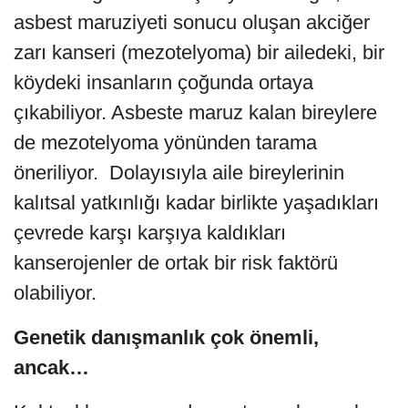
asbest maruziyeti sonucu oluşan akciğer
zarı kanseri (mezotelyoma) bir ailedeki, bir
köydeki insanların çoğunda ortaya
çıkabiliyor. Asbeste maruz kalan bireylere
de mezotelyoma yönünden tarama
öneriliyor. Dolayısıyla aile bireylerinin
kalıtsal yatkınlığı kadar birlikte yaşadıkları
çevrede karşı karşıya kaldıkları
kanserojenler de ortak bir risk faktörü
olabiliyor.
Genetik danışmanlık çok önemli,
ancak…