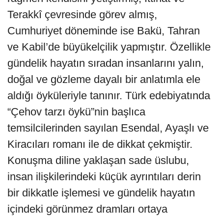
Terakkî çevresinde görev almış,
Cumhuriyet döneminde ise Bakü, Tahran
ve Kabil’de büyükelçilik yapmıştır. Özellikle
gündelik hayatın sıradan insanlarını yalın,
doğal ve gözleme dayalı bir anlatımla ele
aldığı öyküleriyle tanınır. Türk edebiyatında
“Çehov tarzı öykü”nin başlıca
temsilcilerinden sayılan Esendal, Ayaşlı ve
Kiracıları romanı ile de dikkat çekmiştir.
Konuşma diline yaklaşan sade üslubu,
insan ilişkilerindeki küçük ayrıntıları derin
bir dikkatle işlemesi ve gündelik hayatın
içindeki görünmez dramları ortaya