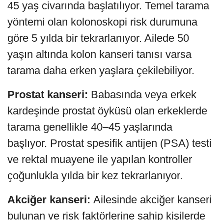
45 yaş civarında başlatılıyor. Temel tarama
yöntemi olan kolonoskopi risk durumuna
göre 5 yılda bir tekrarlanıyor. Ailede 50
yaşın altında kolon kanseri tanısı varsa
tarama daha erken yaşlara çekilebiliyor.
Prostat kanseri:
Babasında veya erkek
kardeşinde prostat öyküsü olan erkeklerde
tarama genellikle 40–45 yaşlarında
başlıyor. Prostat spesifik antijen (PSA) testi
ve rektal muayene ile yapılan kontroller
çoğunlukla yılda bir kez tekrarlanıyor.
Akciğer kanseri:
Ailesinde akciğer kanseri
bulunan ve risk faktörlerine sahip kişilerde