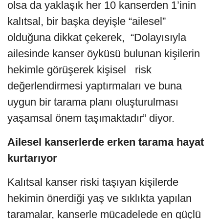
olsa da yaklaşık her 10 kanserden 1’inin
kalıtsal, bir başka deyişle “ailesel”
olduğuna dikkat çekerek, “Dolayısıyla
ailesinde kanser öyküsü bulunan kişilerin
hekimle görüşerek kişisel risk
değerlendirmesi yaptırmaları ve buna
uygun bir tarama planı oluşturulması
yaşamsal önem taşımaktadır” diyor.
Ailesel kanserlerde erken tarama hayat
kurtarıyor
Kalıtsal kanser riski taşıyan kişilerde
hekimin önerdiği yaş ve sıklıkta yapılan
taramalar, kanserle mücadelede en güçlü