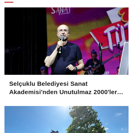
Selçuklu Belediyesi Sanat
Akademisi'nden Unutulmaz 2000'ler
Türkçe Pop Konseri