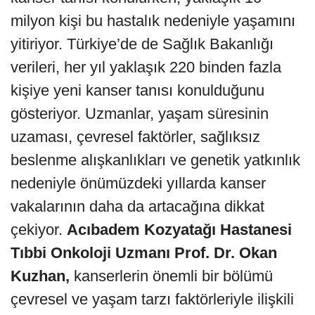
milyon kişi bu hastalık nedeniyle yaşamını
yitiriyor. Türkiye’de de Sağlık Bakanlığı
verileri, her yıl yaklaşık 220 binden fazla
kişiye yeni kanser tanısı konulduğunu
gösteriyor. Uzmanlar, yaşam süresinin
uzaması, çevresel faktörler, sağlıksız
beslenme alışkanlıkları ve genetik yatkınlık
nedeniyle önümüzdeki yıllarda kanser
vakalarının daha da artacağına dikkat
çekiyor.
Acıbadem Kozyatağı Hastanesi
Tıbbi Onkoloji Uzmanı Prof. Dr. Okan
Kuzhan,
kanserlerin önemli bir bölümü
çevresel ve yaşam tarzı faktörleriyle ilişkili