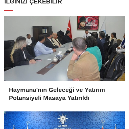
İLGINIZI ÇEKEBILIR
Haymana'nın Geleceği ve Yatırım
Potansiyeli Masaya Yatırıldı