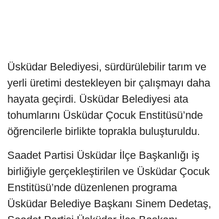
Üsküdar Belediyesi, sürdürülebilir tarım ve
yerli üretimi destekleyen bir çalışmayı daha
hayata geçirdi. Üsküdar Belediyesi ata
tohumlarını Üsküdar Çocuk Enstitüsü’nde
öğrencilerle birlikte toprakla buluşturuldu.
Saadet Partisi Üsküdar İlçe Başkanlığı iş
birliğiyle gerçekleştirilen ve Üsküdar Çocuk
Enstitüsü’nde düzenlenen programa
Üsküdar Belediye Başkanı Sinem Dedetaş,