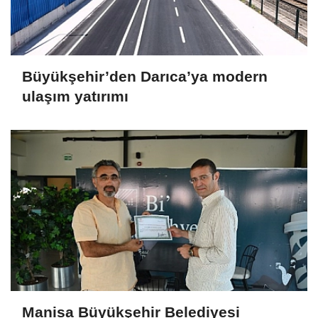
Büyükşehir’den Darıca’ya modern
ulaşım yatırımı
Manisa Büyükşehir Belediyesi