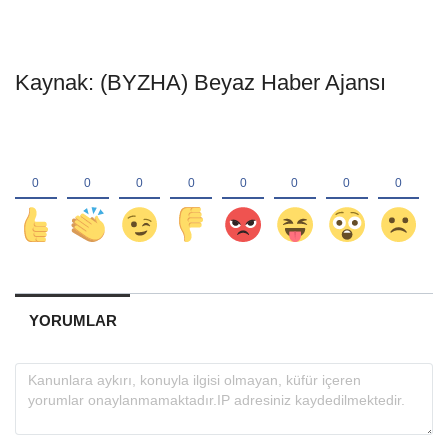
Kaynak: (BYZHA) Beyaz Haber Ajansı
YORUMLAR