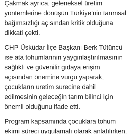
Çakmak ayrıca, geleneksel üretim
yöntemlerine dönüşün Türkiye’nin tarımsal
bağımsızlığı açısından kritik olduğuna
dikkati çekti.
CHP Üsküdar İlçe Başkanı Berk Tütüncü
ise ata tohumlarının yaygınlaştırılmasının
sağlıklı ve güvenilir gıdaya erişim
açısından önemine vurgu yaparak,
çocukların üretim sürecine dahil
edilmesinin geleceğin tarım bilinci için
önemli olduğunu ifade etti.
Program kapsamında çocuklara tohum
ekimi süreci uygulamalı olarak anlatılırken,