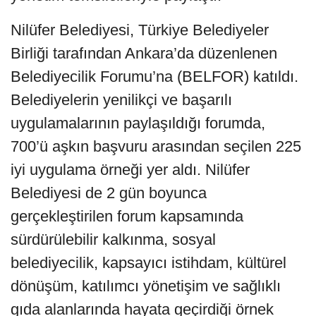
Nilüfer Belediyesi, Türkiye Belediyeler
Birliği tarafından Ankara’da düzenlenen
Belediyecilik Forumu’na (BELFOR) katıldı.
Belediyelerin yenilikçi ve başarılı
uygulamalarının paylaşıldığı forumda,
700’ü aşkın başvuru arasından seçilen 225
iyi uygulama örneği yer aldı. Nilüfer
Belediyesi de 2 gün boyunca
gerçekleştirilen forum kapsamında
sürdürülebilir kalkınma, sosyal
belediyecilik, kapsayıcı istihdam, kültürel
dönüşüm, katılımcı yönetişim ve sağlıklı
gıda alanlarında hayata geçirdiği örnek