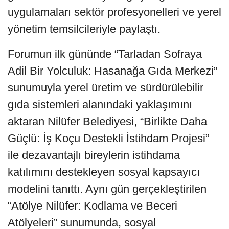
uygulamaları sektör profesyonelleri ve yerel
yönetim temsilcileriyle paylaştı.
Forumun ilk gününde “Tarladan Sofraya
Adil Bir Yolculuk: Hasanağa Gıda Merkezi”
sunumuyla yerel üretim ve sürdürülebilir
gıda sistemleri alanındaki yaklaşımını
aktaran Nilüfer Belediyesi, “Birlikte Daha
Güçlü: İş Koçu Destekli İstihdam Projesi”
ile dezavantajlı bireylerin istihdama
katılımını destekleyen sosyal kapsayıcı
modelini tanıttı. Aynı gün gerçekleştirilen
“Atölye Nilüfer: Kodlama ve Beceri
Atölyeleri” sunumunda, sosyal