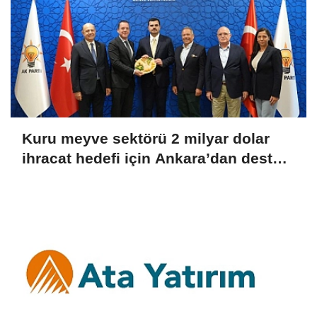
Kuru meyve sektörü 2 milyar dolar
ihracat hedefi için Ankara’dan destek
istedi