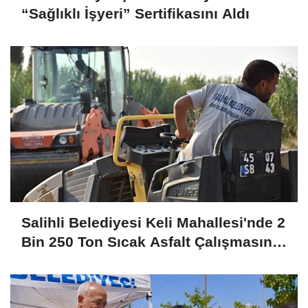
“Sağlıklı İşyeri” Sertifikasını Aldı
Salihli Belediyesi Keli Mahallesi'nde 2
Bin 250 Ton Sıcak Asfalt Çalışmasını
Tamamladı