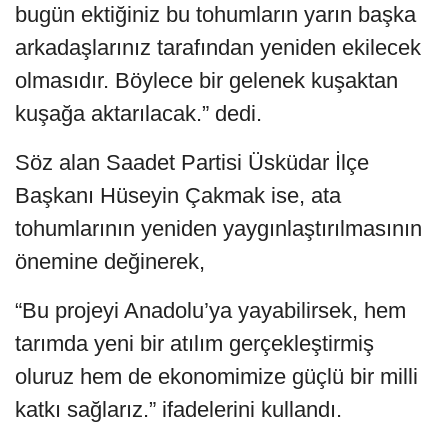
bugün ektiğiniz bu tohumların yarın başka
arkadaşlarınız tarafından yeniden ekilecek
olmasıdır. Böylece bir gelenek kuşaktan
kuşağa aktarılacak.” dedi.
Söz alan Saadet Partisi Üsküdar İlçe
Başkanı Hüseyin Çakmak ise, ata
tohumlarının yeniden yaygınlaştırılmasının
önemine değinerek,
“Bu projeyi Anadolu’ya yayabilirsek, hem
tarımda yeni bir atılım gerçekleştirmiş
oluruz hem de ekonomimize güçlü bir milli
katkı sağlarız.” ifadelerini kullandı.