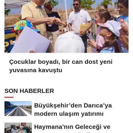
Çocuklar boyadı, bir can dost yeni
yuvasına kavuştu
SON HABERLER
Büyükşehir’den Darıca’ya
modern ulaşım yatırımı
Haymana'nın Geleceği ve