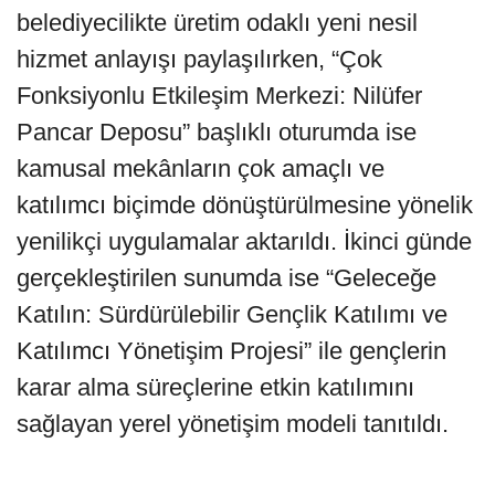
belediyecilikte üretim odaklı yeni nesil
hizmet anlayışı paylaşılırken, “Çok
Fonksiyonlu Etkileşim Merkezi: Nilüfer
Pancar Deposu” başlıklı oturumda ise
kamusal mekânların çok amaçlı ve
katılımcı biçimde dönüştürülmesine yönelik
yenilikçi uygulamalar aktarıldı. İkinci günde
gerçekleştirilen sunumda ise “Geleceğe
Katılın: Sürdürülebilir Gençlik Katılımı ve
Katılımcı Yönetişim Projesi” ile gençlerin
karar alma süreçlerine etkin katılımını
sağlayan yerel yönetişim modeli tanıtıldı.