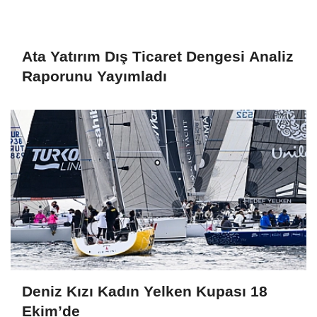
Ata Yatırım Dış Ticaret Dengesi Analiz
Raporunu Yayımladı
Deniz Kızı Kadın Yelken Kupası 18
Ekim’de