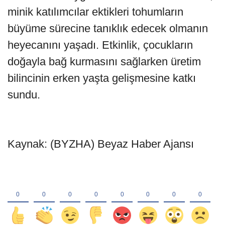
minik katılımcılar ektikleri tohumların
büyüme sürecine tanıklık edecek olmanın
heyecanını yaşadı. Etkinlik, çocukların
doğayla bağ kurmasını sağlarken üretim
bilincinin erken yaşta gelişmesine katkı
sundu.
Kaynak: (BYZHA) Beyaz Haber Ajansı