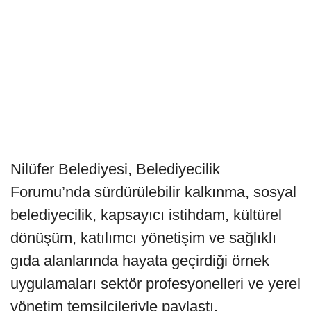
Nilüfer Belediyesi, Belediyecilik
Forumu’nda sürdürülebilir kalkınma, sosyal
belediyecilik, kapsayıcı istihdam, kültürel
dönüşüm, katılımcı yönetişim ve sağlıklı
gıda alanlarında hayata geçirdiği örnek
uygulamaları sektör profesyonelleri ve yerel
yönetim temsilcileriyle paylaştı.