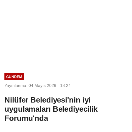
GÜNDEM
Yayınlanma: 04 Mayıs 2026 - 18:24
Nilüfer Belediyesi'nin iyi
uygulamaları Belediyecilik
Forumu'nda